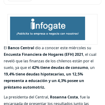
El
Banco Central
dio a conocer este miércoles su
Encuesta Financiera de Hogares (EFH) 2021
, el cual
reveló que las finanzas de los chilenos están por el
suelo, ya que el
42% tiene deudas de consumo
, un
19,4% tiene deudas hipotecarias, un 12,5%
representa a educación y un 4,3% posee un
préstamo automotriz.
La presidenta del Central,
Rosanna Costa
, fue la
encargada de presentar los resultados junto las