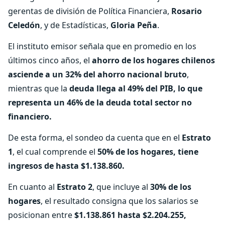
gerentas de división de Política Financiera,
Rosario
Celedón
, y de Estadísticas,
Gloria Peña
.
El instituto emisor señala que en promedio en los
últimos cinco años, el
ahorro de los hogares chilenos
asciende a un 32% del ahorro nacional bruto
,
mientras que la
deuda llega al 49% del PIB, lo que
representa un 46% de la deuda total sector no
financiero.
De esta forma, el sondeo da cuenta que en el
Estrato
1
, el cual comprende el
50% de los hogares, tiene
ingresos de hasta $1.138.860.
En cuanto al
Estrato 2
, que incluye al
30% de los
hogares
, el resultado consigna que los salarios se
posicionan entre
$1.138.861 hasta $2.204.255,