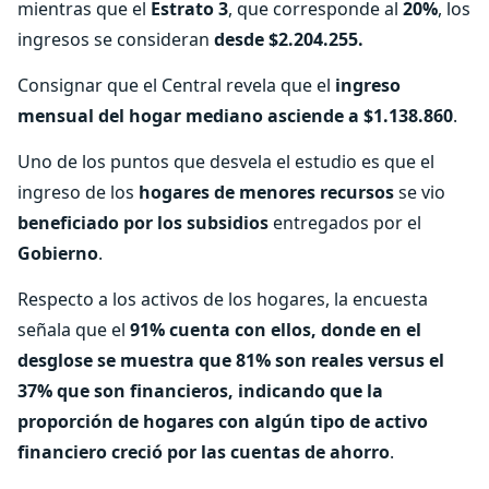
mientras que el
Estrato 3
, que corresponde al
20%
, los
ingresos se consideran
desde $2.204.255.
Consignar que el Central revela que el
ingreso
mensual del hogar mediano asciende a $1.138.860
.
Uno de los puntos que desvela el estudio es que el
ingreso de los
hogares de menores recursos
se vio
beneficiado por los subsidios
entregados por el
Gobierno
.
Respecto a los activos de los hogares, la encuesta
señala que el
91% cuenta con ellos, donde en el
desglose se muestra que 81% son reales versus el
37% que son financieros, indicando que la
proporción de hogares con algún tipo de activo
financiero creció por las cuentas de ahorro
.