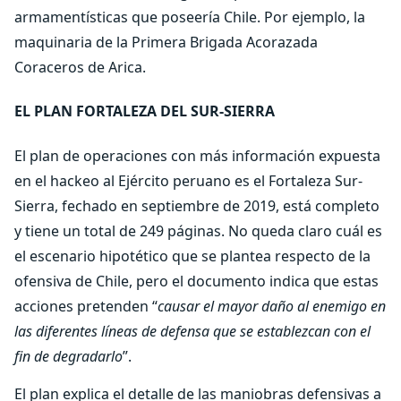
armamentísticas que poseería Chile. Por ejemplo, la
maquinaria de la Primera Brigada Acorazada
Coraceros de Arica.
EL PLAN FORTALEZA DEL SUR-SIERRA
El plan de operaciones con más información expuesta
en el hackeo al Ejército peruano es el Fortaleza Sur-
Sierra, fechado en septiembre de 2019, está completo
y tiene un total de 249 páginas. No queda claro cuál es
el escenario hipotético que se plantea respecto de la
ofensiva de Chile, pero el documento indica que estas
acciones pretenden “
causar el mayor daño al enemigo en
las diferentes líneas de defensa que se establezcan con el
fin de degradarlo
”.
El plan explica el detalle de las maniobras defensivas a