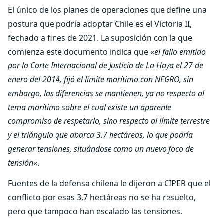
El único de los planes de operaciones que define una
postura que podría adoptar Chile es el Victoria II,
fechado a fines de 2021. La suposición con la que
comienza este documento indica que «
el fallo emitido
por la Corte Internacional de Justicia de La Haya el 27 de
enero del 2014, fijó el límite marítimo con NEGRO, sin
embargo, las diferencias se mantienen, ya no respecto al
tema marítimo sobre el cual existe un aparente
compromiso de respetarlo, sino respecto al límite terrestre
y el triángulo que abarca 3.7 hectáreas, lo que podría
generar tensiones, situándose como un nuevo foco de
tensión
«.
Fuentes de la defensa chilena le dijeron a CIPER que el
conflicto por esas 3,7 hectáreas no se ha resuelto,
pero que tampoco han escalado las tensiones.