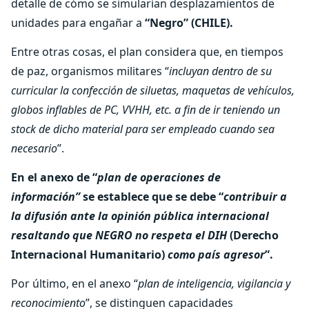
detalle de cómo se simularían desplazamientos de
unidades para engañar a
“Negro” (CHILE).
Entre otras cosas, el plan considera que, en tiempos
de paz, organismos militares “
incluyan dentro de su
curricular la confección de siluetas, maquetas de vehículos,
globos inflables de PC, VVHH, etc. a fin de ir teniendo un
stock de dicho material para ser empleado cuando sea
necesario
”.
En el anexo de “
plan de operaciones de
información”
se establece que se debe “
contribuir a
la difusión ante la opinión pública internacional
resaltando que NEGRO no respeta el DIH
(Derecho
Internacional Humanitario)
como país agresor
”.
Por último, en el anexo “
plan de inteligencia, vigilancia y
reconocimiento
”, se distinguen capacidades