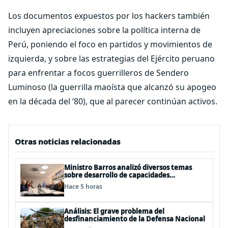
Los documentos expuestos por los hackers también
incluyen apreciaciones sobre la política interna de
Perú, poniendo el foco en partidos y movimientos de
izquierda, y sobre las estrategias del Ejército peruano
para enfrentar a focos guerrilleros de Sendero
Luminoso (la guerrilla maoísta que alcanzó su apogeo
en la década del ‘80), que al parecer continúan activos.
Otras noticias relacionadas
Ministro Barros analizó diversos temas
sobre desarrollo de capacidades
estratégicas en sesión del Consejo de
Hace 5 horas
Política Espacial
Análisis: El grave problema del
desfinanciamiento de la Defensa Nacional