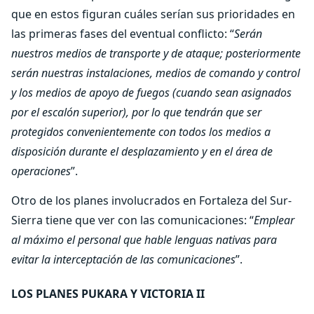
que en estos figuran cuáles serían sus prioridades en
las primeras fases del eventual conflicto: “
Serán
nuestros medios de transporte y de ataque; posteriormente
serán nuestras instalaciones, medios de comando y control
y los medios de apoyo de fuegos (cuando sean asignados
por el escalón superior), por lo que tendrán que ser
protegidos convenientemente con todos los medios a
disposición durante el desplazamiento y en el área de
operaciones
”.
Otro de los planes involucrados en Fortaleza del Sur-
Sierra tiene que ver con las comunicaciones: “
Emplear
al máximo el personal que hable lenguas nativas para
evitar la interceptación de las comunicaciones
”.
LOS PLANES PUKARA Y VICTORIA II