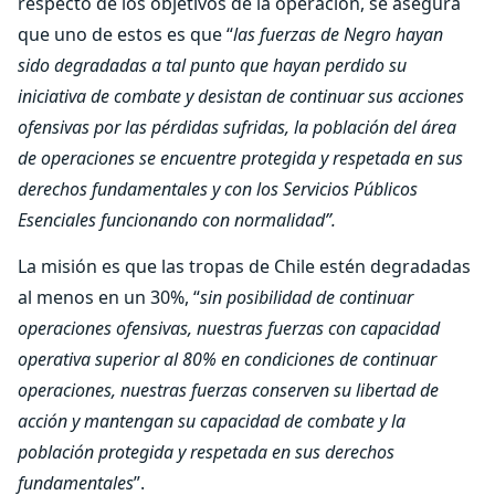
respecto de los objetivos de la operación, se asegura
que uno de estos es que “
las fuerzas de Negro hayan
sido degradadas a tal punto que hayan perdido su
iniciativa de combate y desistan de continuar sus acciones
ofensivas por las pérdidas sufridas, la población del área
de operaciones se encuentre protegida y respetada en sus
derechos fundamentales y con los Servicios Públicos
Esenciales funcionando con normalidad”.
La misión es que las tropas de Chile estén degradadas
al menos en un 30%, “
sin posibilidad de continuar
operaciones ofensivas, nuestras fuerzas con capacidad
operativa superior al 80% en condiciones de continuar
operaciones, nuestras fuerzas conserven su libertad de
acción y mantengan su capacidad de combate y la
población protegida y respetada en sus derechos
fundamentales
”.