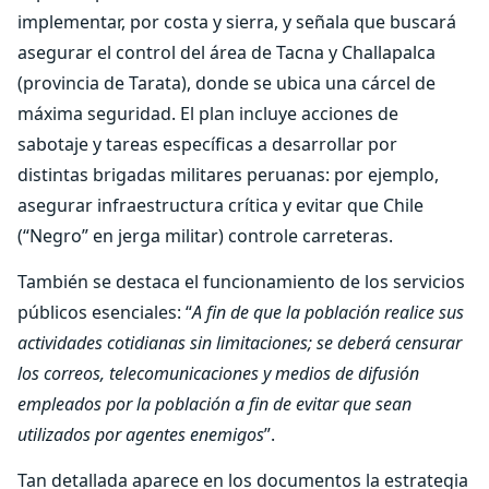
implementar, por costa y sierra, y señala que buscará
asegurar el control del área de Tacna y Challapalca
(provincia de Tarata), donde se ubica una cárcel de
máxima seguridad. El plan incluye acciones de
sabotaje y tareas específicas a desarrollar por
distintas brigadas militares peruanas: por ejemplo,
asegurar infraestructura crítica y evitar que Chile
(“Negro” en jerga militar) controle carreteras.
También se destaca el funcionamiento de los servicios
públicos esenciales: “
A fin de que la población realice sus
actividades cotidianas sin limitaciones; se deberá censurar
los correos, telecomunicaciones y medios de difusión
empleados por la población a fin de evitar que sean
utilizados por agentes enemigos
”.
Tan detallada aparece en los documentos la estrategia