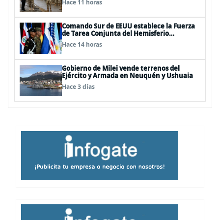
Hace 11 horas
Comando Sur de EEUU establece la Fuerza
de Tarea Conjunta del Hemisferio
Occidental: Incluye a Chile
Hace 14 horas
Gobierno de Milei vende terrenos del
Ejército y Armada en Neuquén y Ushuaia
Hace 3 días