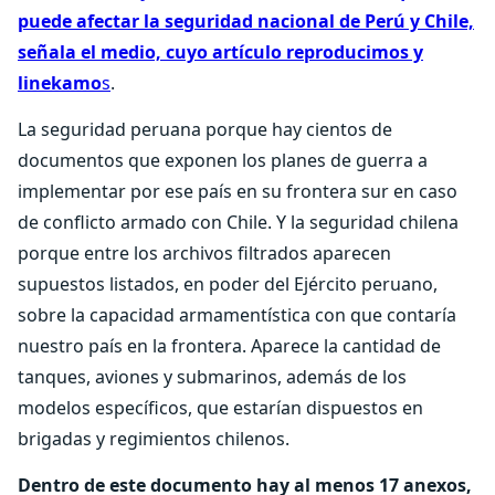
puede afectar la seguridad nacional de Perú y Chile,
señala el medio, cuyo artículo reproducimos y
linekamo
s
.
La seguridad peruana porque hay cientos de
documentos que exponen los planes de guerra a
implementar por ese país en su frontera sur en caso
de conflicto armado con Chile. Y la seguridad chilena
porque entre los archivos filtrados aparecen
supuestos listados, en poder del Ejército peruano,
sobre la capacidad armamentística con que contaría
nuestro país en la frontera. Aparece la cantidad de
tanques, aviones y submarinos, además de los
modelos específicos, que estarían dispuestos en
brigadas y regimientos chilenos.
Dentro de este documento hay al menos 17 anexos,