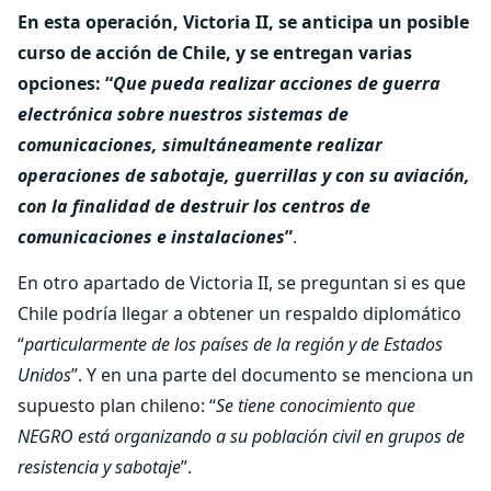
En esta operación, Victoria II, se anticipa un posible
curso de acción de Chile, y se entregan varias
opciones: “
Que pueda realizar acciones de guerra
electrónica sobre nuestros sistemas de
comunicaciones, simultáneamente realizar
operaciones de sabotaje, guerrillas y con su aviación,
con la finalidad de destruir los centros de
comunicaciones e instalaciones
”
.
En otro apartado de Victoria II, se preguntan si es que
Chile podría llegar a obtener un respaldo diplomático
“
particularmente de los países de la región y de Estados
Unidos
”. Y en una parte del documento se menciona un
supuesto plan chileno: “
Se tiene conocimiento que
NEGRO está organizando a su población civil en grupos de
resistencia y sabotaje
”.