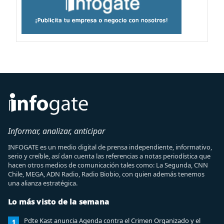
Informar, analizar, anticipar
INFOGATE es un medio digital de prensa independiente, informativo,
serio y creíble, así dan cuenta las referencias a notas periodística que
hacen otros medios de comunicación tales como: La Segunda, CNN
Chile, MEGA, ADN Radio, Radio Biobio, con quien además tenemos
una alianza estratégica.
Lo más visto de la semana
Pdte Kast anuncia Agenda contra el Crimen Organizado y el
1