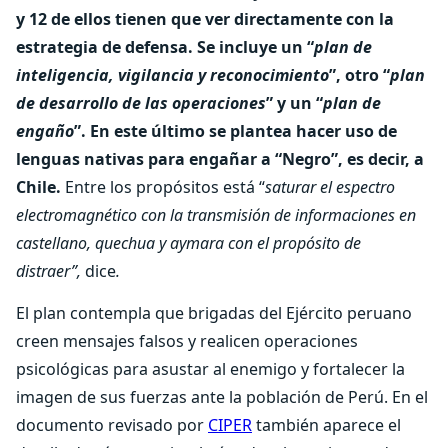
y 12 de ellos tienen que ver directamente con la
estrategia de defensa. Se incluye un “
plan de
inteligencia, vigilancia y reconocimiento
”, otro “
plan
de desarrollo de las operaciones
” y un “
plan de
engaño
”. En este último se plantea hacer uso de
lenguas nativas para engañar a “Negro”, es decir, a
Chile.
Entre los propósitos está “
saturar el espectro
electromagnético con la transmisión de informaciones en
castellano, quechua y aymara con el propósito de
distraer”,
dice
.
El plan contempla que brigadas del Ejército peruano
creen mensajes falsos y realicen operaciones
psicológicas para asustar al enemigo y fortalecer la
imagen de sus fuerzas ante la población de Perú. En el
documento revisado por
CIPER
también aparece el