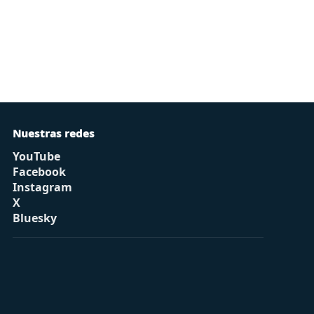
Nuestras redes
YouTube
Facebook
Instagram
X
Bluesky