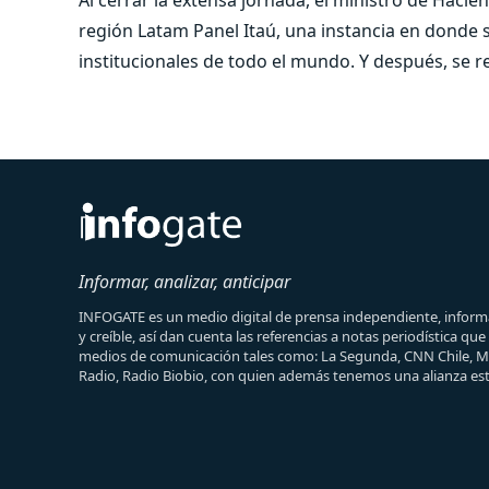
región Latam Panel Itaú, una instancia en donde s
institucionales de todo el mundo. Y después, se re
Informar, analizar, anticipar
INFOGATE es un medio digital de prensa independiente, informa
y creíble, así dan cuenta las referencias a notas periodística qu
medios de comunicación tales como: La Segunda, CNN Chile, 
Radio, Radio Biobio, con quien además tenemos una alianza est