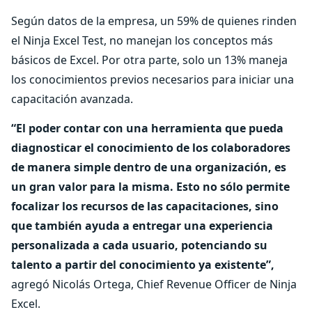
Según datos de la empresa, un 59% de quienes rinden
el Ninja Excel Test, no manejan los conceptos más
básicos de Excel. Por otra parte, solo un 13% maneja
los conocimientos previos necesarios para iniciar una
capacitación avanzada.
“El poder contar con una herramienta que pueda
diagnosticar el conocimiento de los colaboradores
de manera simple dentro de una organización, es
un gran valor para la misma. Esto no sólo permite
focalizar los recursos de las capacitaciones, sino
que también ayuda a entregar una experiencia
personalizada a cada usuario, potenciando su
talento a partir del conocimiento ya existente”,
agregó Nicolás Ortega, Chief Revenue Officer de Ninja
Excel.