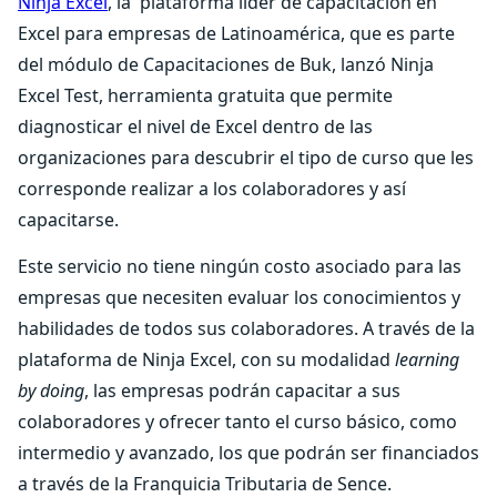
Ninja Excel
, la plataforma líder de capacitación en
Excel para empresas de Latinoamérica, que es parte
del módulo de Capacitaciones de Buk, lanzó Ninja
Excel Test, herramienta gratuita que permite
diagnosticar el nivel de Excel dentro de las
organizaciones para descubrir el tipo de curso que les
corresponde realizar a los colaboradores y así
capacitarse.
Este servicio no tiene ningún costo asociado para las
empresas que necesiten evaluar los conocimientos y
habilidades de todos sus colaboradores. A través de la
plataforma de Ninja Excel, con su modalidad
learning
by doing
, las empresas podrán capacitar a sus
colaboradores y ofrecer tanto el curso básico, como
intermedio y avanzado, los que podrán ser financiados
a través de la Franquicia Tributaria de Sence.