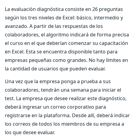
La evaluación diagnóstica consiste en 26 preguntas
según los tres niveles de Excel: básico, intermedio y
avanzado. A partir de las respuestas de los
colaboradores, el algoritmo indicará de forma precisa
el curso en el que deberían comenzar su capacitación
en Excel. Esta se encuentra disponible tanto para
empresas pequeñas como grandes. No hay límites en
la cantidad de usuarios que pueden evaluar.
Una vez que la empresa ponga a prueba a sus
colaboradores, tendrán una semana para iniciar el
test. La empresa que desee realizar este diagnóstico,
deberá ingresar un correo corporativo para
registrarse en la plataforma. Desde allí, deberá indicar
los correos de todos los miembros de su empresa a
los que desee evaluar.