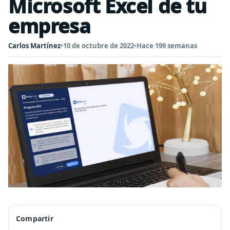
Microsoft Excel de tu
empresa
Carlos Martínez
•
10 de octubre de 2022
•
Hace 199 semanas
Compartir