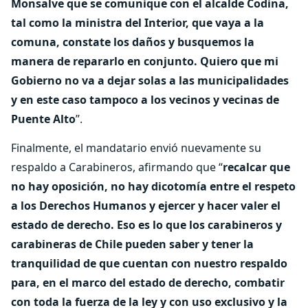
Monsalve que se comunique con el alcalde Codina,
tal como la ministra del Interior, que vaya a la
comuna, constate los daños y busquemos la
manera de repararlo en conjunto. Quiero que mi
Gobierno no va a dejar solas a las municipalidades
y en este caso tampoco a los vecinos y vecinas de
Puente Alto
”.
Finalmente, el mandatario envió nuevamente su
respaldo a Carabineros, afirmando que “
recalcar que
no hay oposición, no hay dicotomía entre el respeto
a los Derechos Humanos y ejercer y hacer valer el
estado de derecho. Eso es lo que los carabineros y
carabineras de Chile pueden saber y tener la
tranquilidad de que cuentan con nuestro respaldo
para, en el marco del estado de derecho, combatir
con toda la fuerza de la ley y con uso exclusivo y la