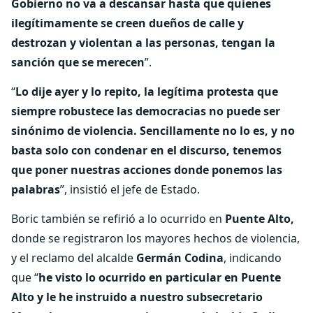
Gobierno no va a descansar hasta que quienes
ilegítimamente se creen dueños de calle y
destrozan y violentan a las personas, tengan la
sanción que se merecen
”.
“
Lo dije ayer y lo repito, la legítima protesta que
siempre robustece las democracias no puede ser
sinónimo de violencia. Sencillamente no lo es, y no
basta solo con condenar en el discurso, tenemos
que poner nuestras acciones donde ponemos las
palabras
”, insistió el jefe de Estado.
Boric también se refirió a lo ocurrido en
Puente Alto,
donde se registraron los mayores hechos de violencia,
y el reclamo del alcalde
Germán Codina
, indicando
que “
he visto lo ocurrido en particular en Puente
Alto y le he instruido a nuestro subsecretario