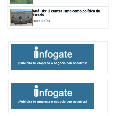
Análisis: El centralismo como política de
Estado
Hace 3 días