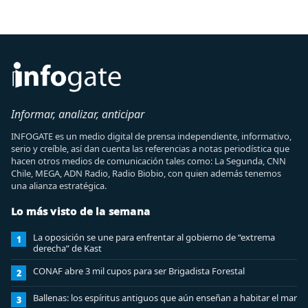
Informar, analizar, anticipar
INFOGATE es un medio digital de prensa independiente, informativo,
serio y creíble, así dan cuenta las referencias a notas periodística que
hacen otros medios de comunicación tales como: La Segunda, CNN
Chile, MEGA, ADN Radio, Radio Biobio, con quien además tenemos
una alianza estratégica.
Lo más visto de la semana
La oposición se une para enfrentar al gobierno de “extrema
1
derecha” de Kast
CONAF abre 3 mil cupos para ser Brigadista Forestal
2
Ballenas: los espíritus antiguos que aún enseñan a habitar el mar
3