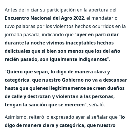
Antes de iniciar su participación en la apertura del
Encuentro Nacional del Agro 2022
, el mandatario
tuvo palabras por los violentos hechos ocurridos en la
jornada pasada, indicando que “
ayer en particular
durante la noche vivimos inaceptables hechos
delictuales que si bien son menos que los del año
recién pasado, son igualmente indignantes
”.
“
Quiero que sepan, lo digo de manera clara y
categórica, que nuestro Gobierno no va a descansar
hasta que quienes ilegítimamente se creen dueños
de calle y destrozan y violentan a las personas,
tengan la sanción que se merecen
”, señaló.
Asimismo, reiteró lo expresado ayer al señalar que “
lo
digo de manera clara y categórica, que nuestro