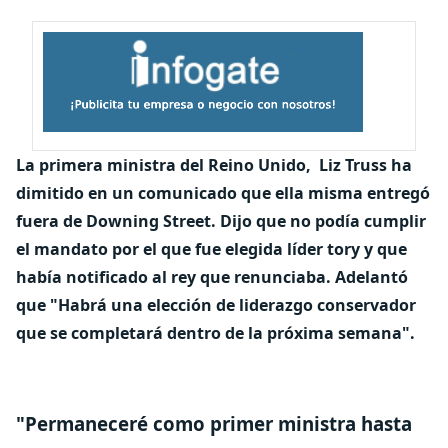
La primera ministra del Reino Unido, Liz Truss ha
dimitido en un comunicado que ella misma entregó
fuera de Downing Street. Dijo que no podía cumplir
el mandato por el que fue elegida líder tory y que
había notificado al rey que renunciaba. Adelantó
que "Habrá una elección de liderazgo conservador
que se completará dentro de la próxima semana".
"Permaneceré como primer ministra hasta