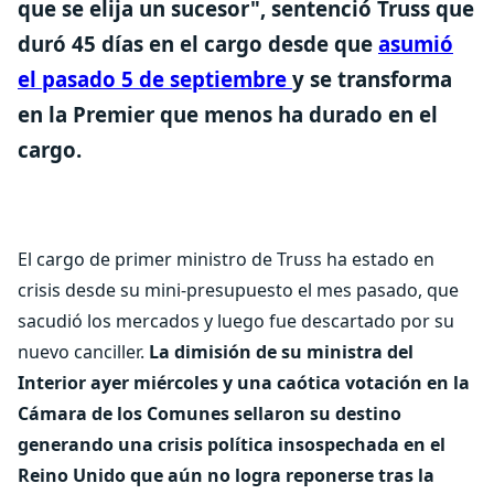
que se elija un sucesor", sentenció Truss que
duró 45 días en el cargo desde que
asumió
el pasado 5 de septiembre
y se transforma
en la Premier que menos ha durado en el
cargo.
El cargo de primer ministro de Truss ha estado en
crisis desde su mini-presupuesto el mes pasado, que
sacudió los mercados y luego fue descartado por su
nuevo canciller.
La dimisión de su ministra del
Interior ayer miércoles y una caótica votación en la
Cámara de los Comunes sellaron su destino
generando una crisis política insospechada en el
Reino Unido que aún no logra reponerse tras la