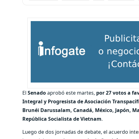
El
Senado
aprobó este martes,
por 27 votos a fa
Integral y Progresista de Asociación Transpac
Brunéi Darussalam, Canadá, México, Japón, Mal
República Socialista de Vietnam
.
Luego de dos jornadas de debate, el acuerdo inte