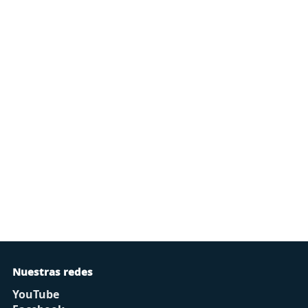
Nuestras redes
YouTube