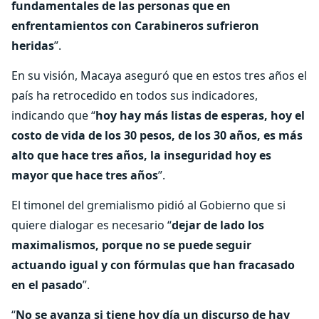
fundamentales de las personas que en
enfrentamientos con Carabineros sufrieron
heridas
”.
En su visión, Macaya aseguró que en estos tres años el
país ha retrocedido en todos sus indicadores,
indicando que “
hoy hay más listas de esperas, hoy el
costo de vida de los 30 pesos, de los 30 años, es más
alto que hace tres años, la inseguridad hoy es
mayor que hace tres años
”.
El timonel del gremialismo pidió al Gobierno que si
quiere dialogar es necesario “
dejar de lado los
maximalismos, porque no se puede seguir
actuando igual y con fórmulas que han fracasado
en el pasado
”.
“
No se avanza si tiene hoy día un discurso de hay