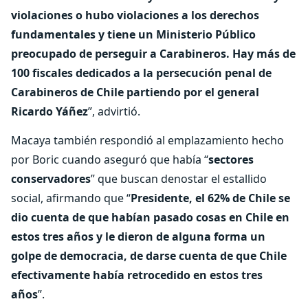
violaciones o hubo violaciones a los derechos
fundamentales y tiene un Ministerio Público
preocupado de perseguir a Carabineros. Hay más de
100 fiscales dedicados a la persecución penal de
Carabineros de Chile partiendo por el general
Ricardo Yáñez
”, advirtió.
Macaya también respondió al emplazamiento hecho
por Boric cuando aseguró que había “
sectores
conservadores
” que buscan denostar el estallido
social, afirmando que “
Presidente, el 62% de Chile se
dio cuenta de que habían pasado cosas en Chile en
estos tres años y le dieron de alguna forma un
golpe de democracia, de darse cuenta de que Chile
efectivamente había retrocedido en estos tres
años
”.