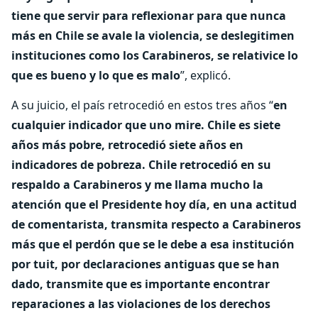
tiene que servir para reflexionar para que nunca
más en Chile se avale la violencia, se deslegitimen
instituciones como los Carabineros, se relativice lo
que es bueno y lo que es malo
”, explicó.
A su juicio, el país retrocedió en estos tres años “
en
cualquier indicador que uno mire. Chile es siete
años más pobre, retrocedió siete años en
indicadores de pobreza. Chile retrocedió en su
respaldo a Carabineros y me llama mucho la
atención que el Presidente hoy día, en una actitud
de comentarista, transmita respecto a Carabineros
más que el perdón que se le debe a esa institución
por tuit, por declaraciones antiguas que se han
dado, transmite que es importante encontrar
reparaciones a las violaciones de los derechos