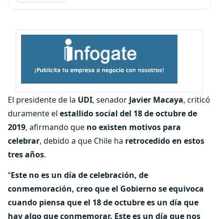
El presidente de la
UDI
, senador
Javier Macaya
, criticó
duramente el
estallido social del 18 de octubre de
2019
, afirmando que
no existen motivos para
celebrar
, debido a que Chile ha
retrocedido en estos
tres años
.
“
Este no es un día de celebración, de
conmemoración, creo que el Gobierno se equivoca
cuando piensa que el 18 de octubre es un día que
hay algo que conmemorar. Este es un día que nos