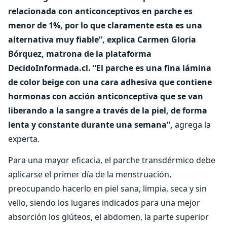
relacionada con anticonceptivos en parche es
menor de 1%, por lo que claramente esta es una
alternativa muy fiable”, explica Carmen Gloria
Bórquez, matrona de la plataforma
DecidoInformada.cl. “El parche es una fina lámina
de color beige con una cara adhesiva que contiene
hormonas con acción anticonceptiva que se van
liberando a la sangre a través de la piel, de forma
lenta y constante durante una semana”,
agrega la
experta.
Para una mayor eficacia, el parche transdérmico debe
aplicarse el primer día de la menstruación,
preocupando hacerlo en piel sana, limpia, seca y sin
vello, siendo los lugares indicados para una mejor
absorción los glúteos, el abdomen, la parte superior