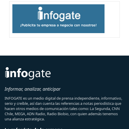
Informar, analizar, anticipar
INFOGATE es un medio digital de prensa independiente, informativo,
serio y creíble, así dan cuenta las referencias a notas periodística que
hacen otros medios de comunicación tales como: La Segunda, CNN
Chile, MEGA, ADN Radio, Radio Biobio, con quien además tenemos
una alianza estratégica.