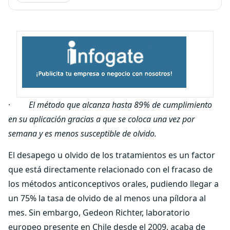
·
El método que alcanza hasta 89% de cumplimiento
en su aplicación gracias a que se coloca una vez por
semana y es menos susceptible de olvido.
El desapego u olvido de los tratamientos es un factor
que está directamente relacionado con el fracaso de
los métodos anticonceptivos orales, pudiendo llegar a
un 75% la tasa de olvido de al menos una píldora al
mes. Sin embargo, Gedeon Richter, laboratorio
europeo presente en Chile desde el 2009, acaba de