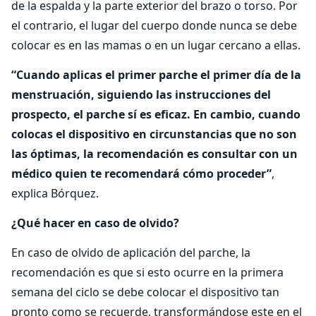
de la espalda y la parte exterior del brazo o torso. Por
el contrario, el lugar del cuerpo donde nunca se debe
colocar es en las mamas o en un lugar cercano a ellas.
“Cuando aplicas el primer parche el primer día de la
menstruación, siguiendo las instrucciones del
prospecto, el parche sí es eficaz. En cambio, cuando
colocas el dispositivo en circunstancias que no son
las óptimas, la recomendación es consultar con un
médico quien te recomendará cómo proceder”
,
explica Bórquez.
¿Qué hacer en caso de olvido?
En caso de olvido de aplicación del parche, la
recomendación es que si esto ocurre en la primera
semana del ciclo se debe colocar el dispositivo tan
pronto como se recuerde, transformándose este en el