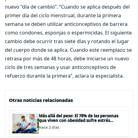
nuevo “día de cambio”. “Cuando se aplica después del
primer día del ciclo menstrual, durante la primera
semana se deben utilizar anticonceptivos de barrera
como condones, esponjas o espermicidas. El siguiente
cambio debe ocurrir tras siete días y rotando el lugar
del cuerpo donde se aplica. Cuando este reemplazo se
retrasa por más de 48 horas, debe iniciarse un nuevo
ciclo de tres semanas y usar anticonceptivos de
refuerzo durante la primera”, aclara la especialista.
Otras noticias relacionadas
Más allá del peso: El 78% de las personas
que viven con obesidad sufre estrés
postraumático debido al estigma
Hace 2 días