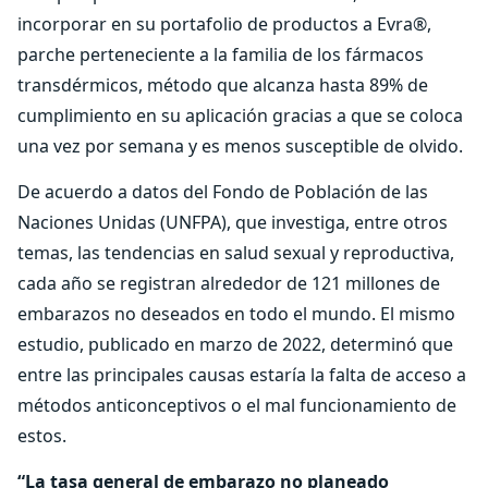
incorporar en su portafolio de productos a Evra®,
parche perteneciente a la familia de los fármacos
transdérmicos, método que alcanza hasta 89% de
cumplimiento en su aplicación gracias a que se coloca
una vez por semana y es menos susceptible de olvido.
De acuerdo a datos del Fondo de Población de las
Naciones Unidas (UNFPA), que investiga, entre otros
temas, las tendencias en salud sexual y reproductiva,
cada año se registran alrededor de 121 millones de
embarazos no deseados en todo el mundo. El mismo
estudio, publicado en marzo de 2022, determinó que
entre las principales causas estaría la falta de acceso a
métodos anticonceptivos o el mal funcionamiento de
estos.
“La tasa general de embarazo no planeado