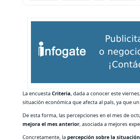
La encuesta
Criteria
, dada a conocer este viernes
situación económica que afecta al país, ya que u
De esta forma, las percepciones en el mes de oc
mejora el mes anterior
, asociada a mejores expec
Concretamente, la
percepción sobre la situació