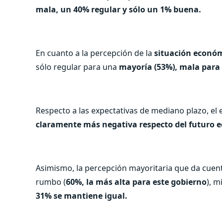
mala, un 40% regular y sólo un 1% buena.
En cuanto a la percepción de la
situación econó
sólo regular para una
mayoría (53%), mala para 
Respecto a las expectativas de mediano plazo, el 
claramente más negativa respecto del futuro 
Asimismo, la percepción mayoritaria que da cuen
rumbo (
60%, la más alta para este gobierno
), m
31% se mantiene igual.