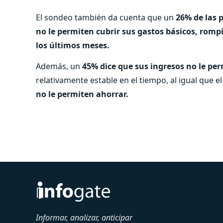
El sondeo también da cuenta que un
26% de las 
no le permiten cubrir sus gastos básicos, romp
los últimos meses.
Además, un
45% dice que sus ingresos no le pe
relativamente estable en el tiempo, al igual que e
no le permiten ahorrar.
Informar, analizar, anticipar