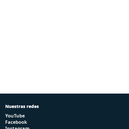
Nuestras redes
YouTube
Facebook
Instagram