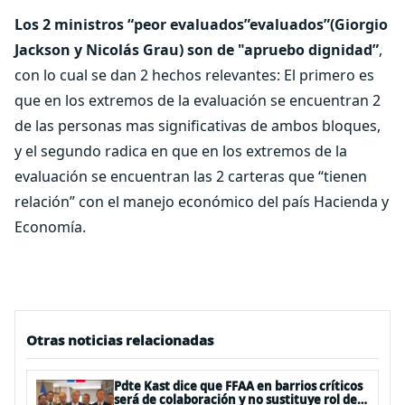
Los 2 ministros “peor evaluados”evaluados”(Giorgio
Jackson y Nicolás Grau) son de "apruebo dignidad”
,
con lo cual se dan 2 hechos relevantes: El primero es
que en los extremos de la evaluación se encuentran 2
de las personas mas significativas de ambos bloques,
y el segundo radica en que en los extremos de la
evaluación se encuentran las 2 carteras que “tienen
relación” con el manejo económico del país Hacienda y
Economía.
Otras noticias relacionadas
Pdte Kast dice que FFAA en barrios críticos
será de colaboración y no sustituye rol de