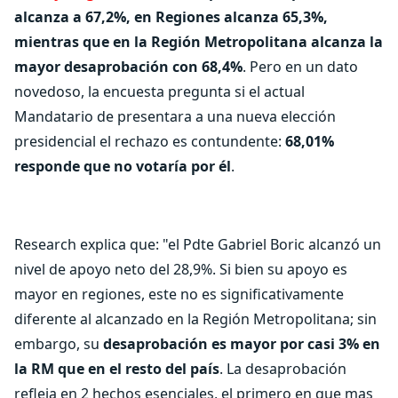
alcanza a 67,2%, en Regiones alcanza 65,3%,
mientras que en la Región Metropolitana alcanza la
mayor desaprobación con 68,4%
. Pero en un dato
novedoso, la encuesta pregunta si el actual
Mandatario de presentara a una nueva elección
presidencial el rechazo es contundente:
68,01%
responde que no votaría por él
.
Research explica que: "el Pdte Gabriel Boric alcanzó un
nivel de apoyo neto del 28,9%. Si bien su apoyo es
mayor en regiones, este no es significativamente
diferente al alcanzado en la Región Metropolitana; sin
embargo, su
desaprobación es mayor por casi 3% en
la RM que en el resto del país
. La desaprobación
refleja en 2 hechos esenciales, el primero en que mas