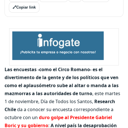
🔗
Copiar link
Las encuestas -como el Circo Romano- es el
divertimento de la gente y de los políticos que ven
como el aplausómetro sube al altar o manda a las
mazmorras a las autoridades de turno
, este martes
1 de noviembre, Día de Todos los Santos,
Research
Chile
da a conocer su encuesta correspondiente a
octubre con un
duro golpe al Presidente Gabriel
Boric y su gobierno
:
A nivel país la desaprobación