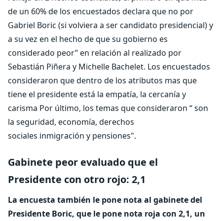
de un 60% de los encuestados declara que no por
Gabriel Boric (si volviera a ser candidato presidencial) y
a su vez en el hecho de que su gobierno es
considerado peor” en relación al realizado por
Sebastián Piñera y Michelle Bachelet. Los encuestados
consideraron que dentro de los atributos mas que
tiene el presidente está la empatía, la cercanía y
carisma Por último, los temas que consideraron “ son
la seguridad, economía, derechos
sociales inmigración y pensiones".
Gabinete peor evaluado que el
Presidente con otro rojo: 2,1
La encuesta también le pone nota al gabinete del
Presidente Boric, que le pone nota roja con 2,1, un