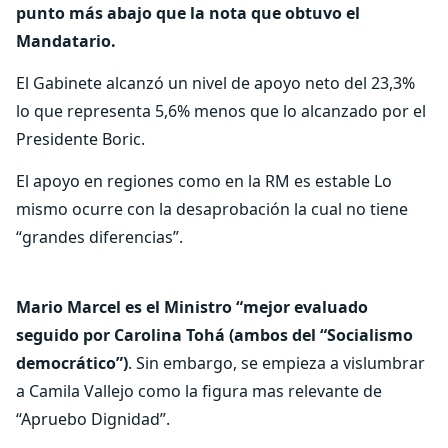
punto más abajo que la nota que obtuvo el
Mandatario.
El Gabinete alcanzó un nivel de apoyo neto del 23,3%
lo que representa 5,6% menos que lo alcanzado por el
Presidente Boric.
El apoyo en regiones como en la RM es estable Lo
mismo ocurre con la desaprobación la cual no tiene
“grandes diferencias”.
Mario Marcel es el Ministro “mejor evaluado
seguido por Carolina Tohá (ambos del “Socialismo
democrático”)
. Sin embargo, se empieza a vislumbrar
a Camila Vallejo como la figura mas relevante de
“Apruebo Dignidad”.