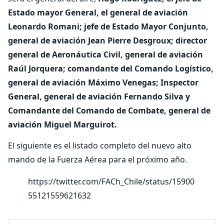
Estado mayor General, el general de aviación
Leonardo Romani; jefe de Estado Mayor Conjunto,
general de aviación Jean Pierre Desgroux; director
general de Aeronáutica Civil, general de aviación
Raúl Jorquera; comandante del Comando Logístico,
general de aviación Máximo Venegas; Inspector
General, general de aviación Fernando Silva y
Comandante del Comando de Combate, general de
aviación Miguel Marguirot.
El siguiente es el listado completo del nuevo alto
mando de la Fuerza Aérea para el próximo año.
https://twitter.com/FACh_Chile/status/15900
55121559621632