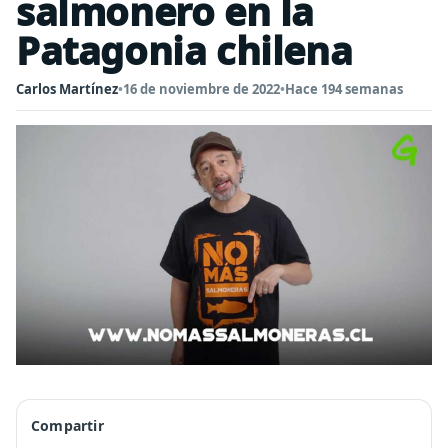
salmonero en la
Patagonia chilena
Carlos Martínez
•
16 de noviembre de 2022
•
Hace 194 semanas
Compartir