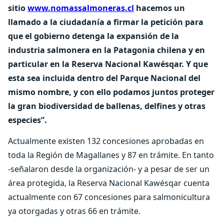
sitio
www.nomassalmoneras.cl
hacemos un
llamado a la ciudadanía a firmar la petición para
que el gobierno detenga la expansión de la
industria salmonera en la Patagonia chilena y en
particular en la Reserva Nacional Kawésqar. Y que
esta sea incluida dentro del Parque Nacional del
mismo nombre, y con ello podamos juntos proteger
la gran biodiversidad de ballenas, delfines y otras
especies”.
Actualmente existen 132 concesiones aprobadas en
toda la Región de Magallanes y 87 en trámite. En tanto
-señalaron desde la organización- y a pesar de ser un
área protegida, la Reserva Nacional Kawésqar cuenta
actualmente con 67 concesiones para salmonicultura
ya otorgadas y otras 66 en trámite.