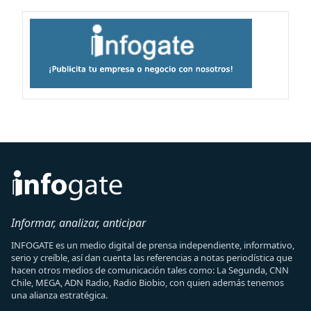
Informar, analizar, anticipar
INFOGATE es un medio digital de prensa independiente, informativo,
serio y creíble, así dan cuenta las referencias a notas periodística que
hacen otros medios de comunicación tales como: La Segunda, CNN
Chile, MEGA, ADN Radio, Radio Biobio, con quien además tenemos
una alianza estratégica.