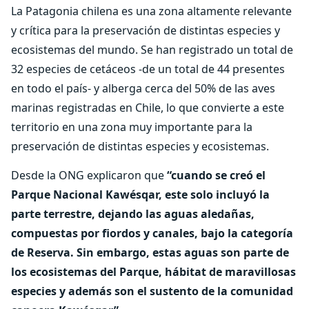
La Patagonia chilena es una zona altamente relevante
y crítica para la preservación de distintas especies y
ecosistemas del mundo. Se han registrado un total de
32 especies de cetáceos -de un total de 44 presentes
en todo el país- y alberga cerca del 50% de las aves
marinas registradas en Chile, lo que convierte a este
territorio en una zona muy importante para la
preservación de distintas especies y ecosistemas.
Desde la ONG explicaron que
“cuando se creó el
Parque Nacional Kawésqar, este solo incluyó la
parte terrestre, dejando las aguas aledañas,
compuestas por fiordos y canales, bajo la categoría
de Reserva. Sin embargo, estas aguas son parte de
los ecosistemas del Parque, hábitat de maravillosas
especies y además son el sustento de la comunidad