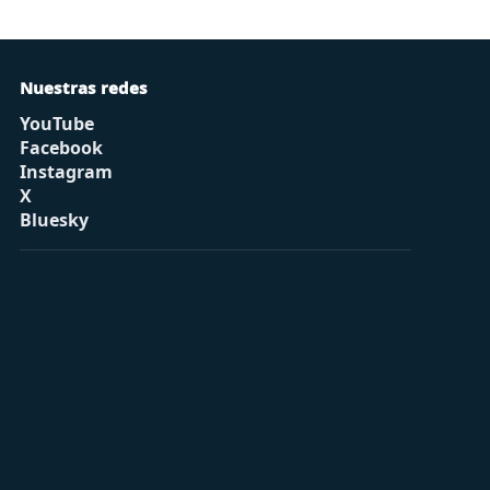
Nuestras redes
YouTube
Facebook
Instagram
X
Bluesky