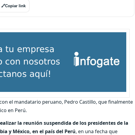
🔗
Copiar link
 con el mandatario peruano, Pedro Castillo, que finalmente
ico en Perú.
ealizar la reunión suspendida de los presidentes de la
mbia y México, en el país del Perú
, en una fecha que