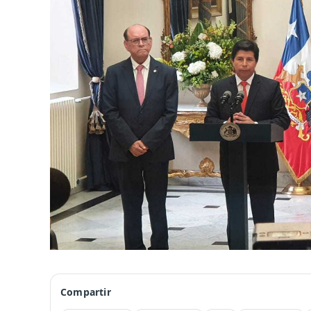
Compartir