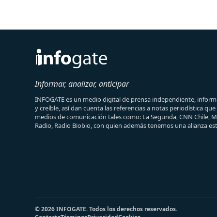
Informar, analizar, anticipar
INFOGATE es un medio digital de prensa independiente, informa
y creíble, así dan cuenta las referencias a notas periodística qu
medios de comunicación tales como: La Segunda, CNN Chile, 
Radio, Radio Biobio, con quien además tenemos una alianza est
© 2026 INFOGATE. Todos los derechos reservados.