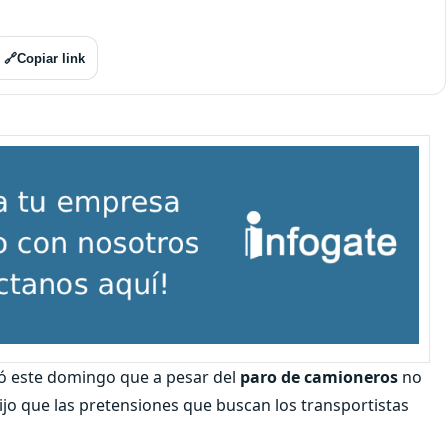
🔗
Copiar link
mó este domingo que a pesar del
paro de camioneros
no
dijo que las pretensiones que buscan los transportistas