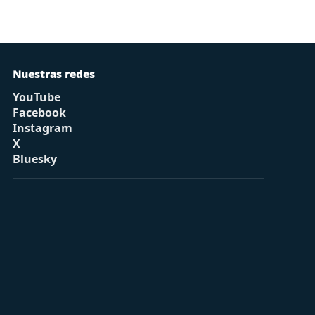
Nuestras redes
YouTube
Facebook
Instagram
X
Bluesky