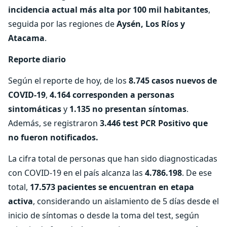
incidencia actual más alta por 100 mil habitantes
,
seguida por las regiones de
Aysén, Los Ríos y
Atacama
.
Reporte diario
Según el reporte de hoy, de los
8.745 casos nuevos de
COVID-19
,
4.164 corresponden a personas
sintomáticas
y
1.135 no presentan síntomas
.
Además, se registraron
3.446 test PCR Positivo que
no fueron notificados.
La cifra total de personas que han sido diagnosticadas
con COVID-19 en el país alcanza las
4.786.198
. De ese
total,
17.573 pacientes se encuentran en etapa
activa
, considerando un aislamiento de 5 días desde el
inicio de síntomas o desde la toma del test, según