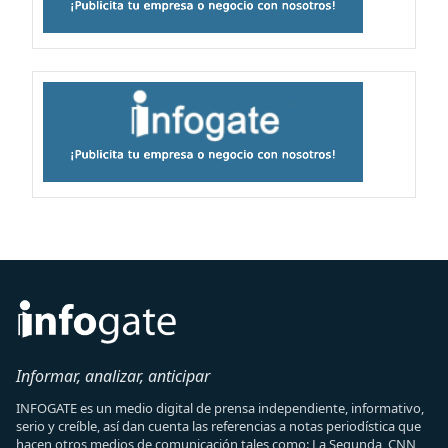
Informar, analizar, anticipar
INFOGATE es un medio digital de prensa independiente, informativo,
serio y creíble, así dan cuenta las referencias a notas periodística que
hacen otros medios de comunicación tales como: La Segunda, CNN