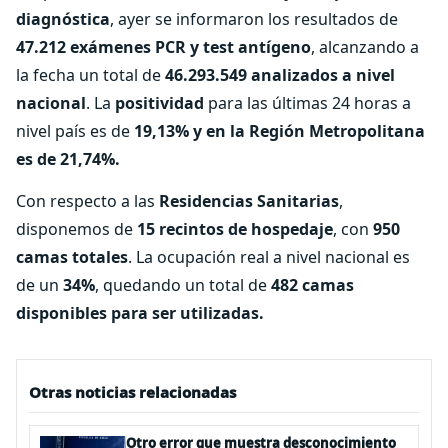
diagnóstica
, ayer se informaron los resultados de
47.212 exámenes PCR y test antígeno
, alcanzando a
la fecha un total de
46.293.549 analizados a nivel
nacional
. La
positividad
para las últimas 24 horas a
nivel país es de
19,13% y en la Región Metropolitana
es de 21,74%.
Con respecto a las
Residencias Sanitarias
,
disponemos de
15 recintos de hospedaje
, con
950
camas totales
. La ocupación real a nivel nacional es
de un
34%
, quedando un total de
482 camas
disponibles para ser utilizadas.
Otras noticias relacionadas
Otro error que muestra desconocimiento