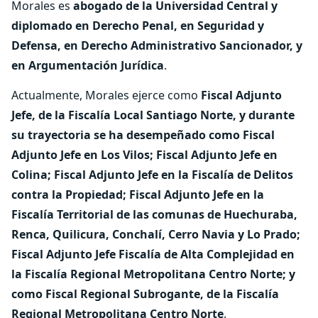
Morales es
abogado de la Universidad Central y
diplomado en Derecho Penal, en Seguridad y
Defensa, en Derecho Administrativo Sancionador, y
en Argumentación Jurídica
.
Actualmente, Morales ejerce como
Fiscal Adjunto
Jefe, de la Fiscalía Local Santiago Norte, y durante
su trayectoria se ha desempeñado como Fiscal
Adjunto Jefe en Los Vilos; Fiscal Adjunto Jefe en
Colina; Fiscal Adjunto Jefe en la Fiscalía de Delitos
contra la Propiedad; Fiscal Adjunto Jefe en la
Fiscalía Territorial de las comunas de Huechuraba,
Renca, Quilicura, Conchalí, Cerro Navia y Lo Prado;
Fiscal Adjunto Jefe Fiscalía de Alta Complejidad en
la Fiscalía Regional Metropolitana Centro Norte; y
como Fiscal Regional Subrogante, de la Fiscalía
Regional Metropolitana Centro Norte
.