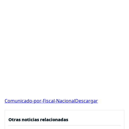
Comunicado-por-Fiscal-Nacional
Descargar
Otras noticias relacionadas