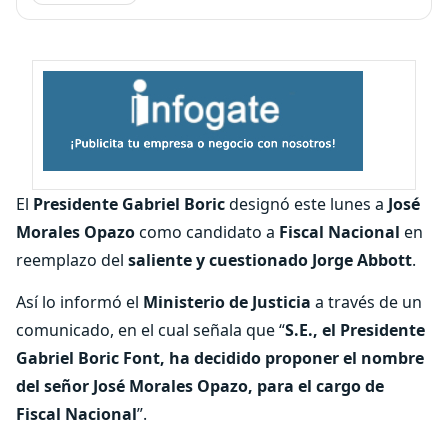
El
Presidente Gabriel Boric
designó este lunes a
José
Morales Opazo
como candidato a
Fiscal Nacional
en
reemplazo del
saliente y cuestionado Jorge Abbott
.
Así lo informó el
Ministerio de Justicia
a través de un
comunicado, en el cual señala que “
S.E., el Presidente
Gabriel Boric Font, ha decidido proponer el nombre
del señor José Morales Opazo, para el cargo de
Fiscal Nacional
”.