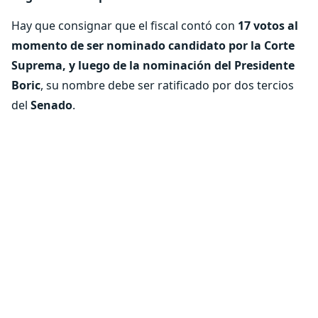
Hay que consignar que el fiscal contó con
17 votos al
momento de ser nominado candidato por la Corte
Suprema, y luego de la nominación del Presidente
Boric
, su nombre debe ser ratificado por dos tercios
del
Senado
.