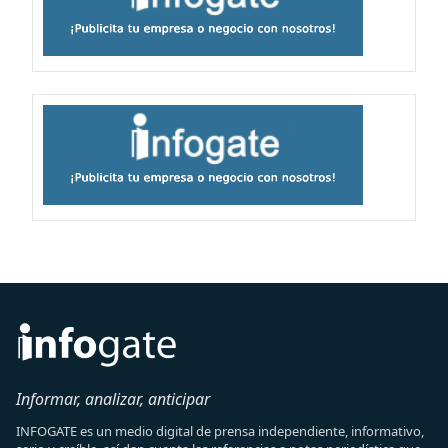
Informar, analizar, anticipar
INFOGATE es un medio digital de prensa independiente, informativo,