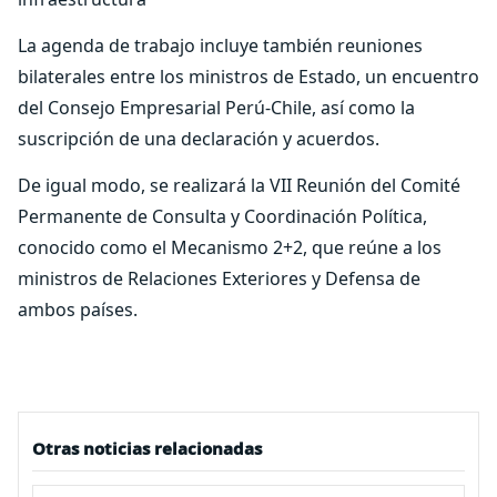
La agenda de trabajo incluye también reuniones
bilaterales entre los ministros de Estado, un encuentro
del Consejo Empresarial Perú-Chile, así como la
suscripción de una declaración y acuerdos.
De igual modo, se realizará la VII Reunión del Comité
Permanente de Consulta y Coordinación Política,
conocido como el Mecanismo 2+2, que reúne a los
ministros de Relaciones Exteriores y Defensa de
ambos países.
Otras noticias relacionadas