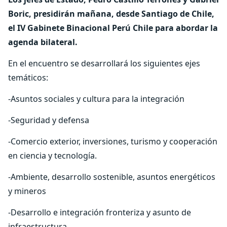
Boric, presidirán mañana, desde Santiago de Chile,
el IV Gabinete Binacional Perú Chile para abordar la
agenda bilateral.
En el encuentro se desarrollará los siguientes ejes
temáticos:
-Asuntos sociales y cultura para la integración
-Seguridad y defensa
-Comercio exterior, inversiones, turismo y cooperación
en ciencia y tecnología.
-Ambiente, desarrollo sostenible, asuntos energéticos
y mineros
-Desarrollo e integración fronteriza y asunto de
infraestructura