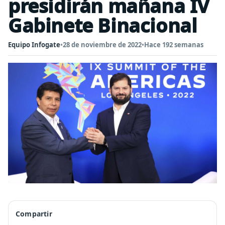
presidirán mañana IV
Gabinete Binacional
Equipo Infogate
•
28 de noviembre de 2022
•
Hace 192 semanas
Compartir