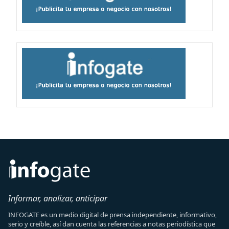
Informar, analizar, anticipar
INFOGATE es un medio digital de prensa independiente, informativo,
serio y creíble, así dan cuenta las referencias a notas periodística que