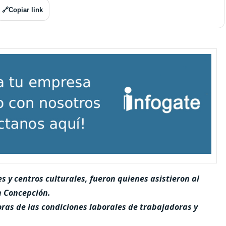
🔗
Copiar link
s y centros culturales, fueron quienes asistieron al
n Concepción.
oras de las condiciones laborales de trabajadoras y