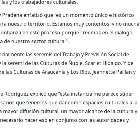
 las y los trabajadores culturales.
ly Pradena enfatizó que “es un momento único e histórico
para nuestro territorio. Estamos muy contentos, vino mucha
onfianza en este proceso porque creemos en el diálogo
a de nuestro sector cultural”.
cialmente las seremis del Trabajo y Previsión Social de
 la seremi de las Culturas de Ñuble, Scarlet Hidalgo. Y de
e las Culturas de Araucanía y Los Ríos, Jeannette Paillan y
pe Rodríguez explicó que “esta instancia me parece súper
sarios que tenemos que dar como espacios culturales a la
a mayor difusión cultural, un mayor alcance de la cultura y
 necesario hacer eso en conjunto con las autoridades y