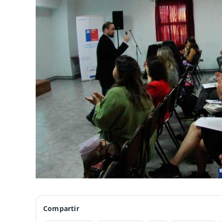
Compartir