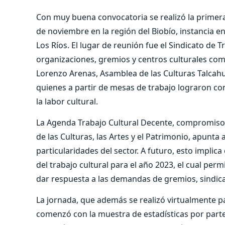
Con muy buena convocatoria se realizó la primera 
de noviembre en la región del Biobío, instancia en
Los Ríos. El lugar de reunión fue el Sindicato de
organizaciones, gremios y centros culturales com
Lorenzo Arenas, Asamblea de las Culturas Talcah
quienes a partir de mesas de trabajo lograron c
la labor cultural.
La Agenda Trabajo Cultural Decente, compromiso d
de las Culturas, las Artes y el Patrimonio, apunta 
particularidades del sector. A futuro, esto impli
del trabajo cultural para el año 2023, el cual perm
dar respuesta a las demandas de gremios, sindica
La jornada, que además se realizó virtualmente p
comenzó con la muestra de estadísticas por parte 