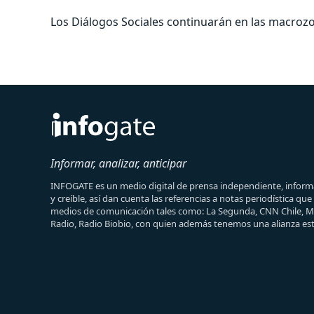
Los Diálogos Sociales continuarán en las macrozo
Informar, analizar, anticipar
INFOGATE es un medio digital de prensa independiente, informa
y creíble, así dan cuenta las referencias a notas periodística qu
medios de comunicación tales como: La Segunda, CNN Chile, 
Radio, Radio Biobio, con quien además tenemos una alianza est