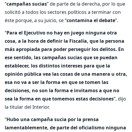
“
campañas sucias
” de parte de la derecha, por lo que
solicitó a todos los sectores políticos a terminar con
éste porque, a su juicio, se “
contamina el debate
”.
“
Para el Ejecutivo no hay en juego ninguna otra
cosa, a la hora de definir la Fiscalía, que la persona
más apropiada para poder perseguir los delitos. En
ese sentido, las campañas sucias que se puedan
establecer, los distintos intereses para que la
opinión pública vea las cosas de una manera u otra,
esa no va a ser la forma en que se tomen las
decisiones, no son la forma e invitamos a que no
sea la forma en que tomemos estas decisiones
”, dijo
la titular del Interior.
“
Hubo una campaña sucia por la prensa
lamentablemente, de parte del oficialismo ninguna