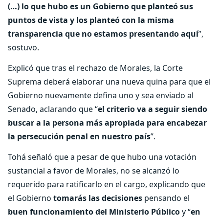
(…) lo que hubo es un Gobierno que planteó sus
puntos de vista y los planteó con la misma
transparencia que no estamos presentando aquí
”,
sostuvo.
Explicó que tras el rechazo de Morales, la Corte
Suprema deberá elaborar una nueva quina para que el
Gobierno nuevamente defina uno y sea enviado al
Senado, aclarando que “
el criterio va a seguir siendo
buscar a la persona más apropiada para encabezar
la persecución penal en nuestro país
”.
Tohá señaló que a pesar de que hubo una votación
sustancial a favor de Morales, no se alcanzó lo
requerido para ratificarlo en el cargo, explicando que
el Gobierno
tomarás las decisiones
pensando el
buen funcionamiento del Ministerio Público
y “
en