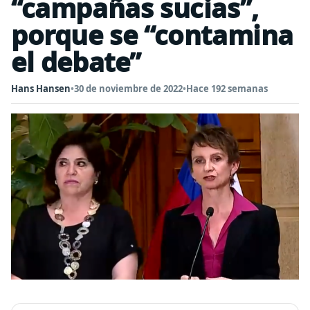
“campañas sucias”,
porque se “contamina
el debate”
Hans Hansen
•
30 de noviembre de 2022
•
Hace 192 semanas