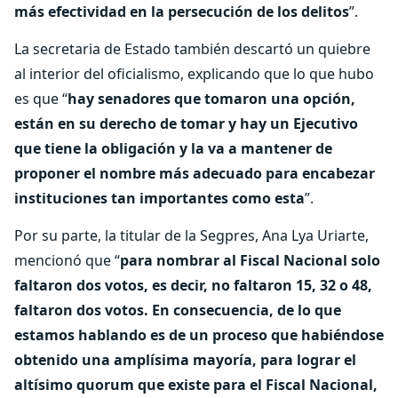
más efectividad en la persecución de los delitos
”.
La secretaria de Estado también descartó un quiebre
al interior del oficialismo, explicando que lo que hubo
es que “
hay senadores que tomaron una opción,
están en su derecho de tomar y hay un Ejecutivo
que tiene la obligación y la va a mantener de
proponer el nombre más adecuado para encabezar
instituciones tan importantes como esta
”.
Por su parte, la titular de la Segpres, Ana Lya Uriarte,
mencionó que “
para nombrar al Fiscal Nacional solo
faltaron dos votos, es decir, no faltaron 15, 32 o 48,
faltaron dos votos. En consecuencia, de lo que
estamos hablando es de un proceso que habiéndose
obtenido una amplísima mayoría, para lograr el
altísimo quorum que existe para el Fiscal Nacional,