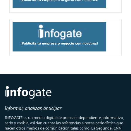
Informar, analizar, anticipar
INFOGATE es un medio digital de prensa independiente, informativo,
serio y creíble, así dan cuenta las referencias a notas periodística que
hacen otros medios de comunicación tales como: La Segunda, CNN