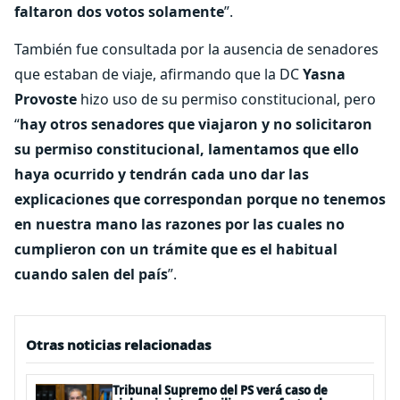
faltaron dos votos solamente
”.
También fue consultada por la ausencia de senadores
que estaban de viaje, afirmando que la DC
Yasna
Provoste
hizo uso de su permiso constitucional, pero
“
hay otros senadores que viajaron y no solicitaron
su permiso constitucional, lamentamos que ello
haya ocurrido y tendrán cada uno dar las
explicaciones que correspondan porque no tenemos
en nuestra mano las razones por las cuales no
cumplieron con un trámite que es el habitual
cuando salen del país
”.
Otras noticias relacionadas
Tribunal Supremo del PS verá caso de