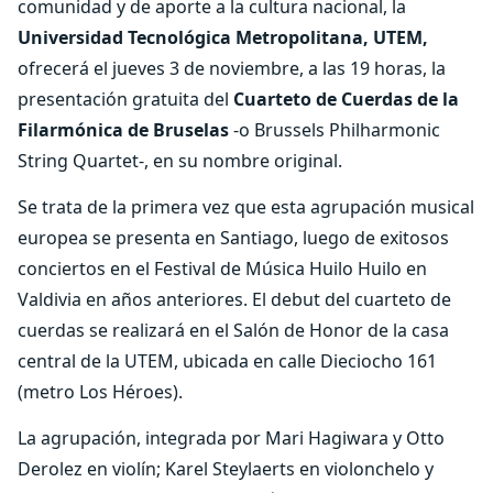
comunidad y de aporte a la cultura nacional, la
Universidad Tecnológica Metropolitana
,
UTEM
,
ofrecerá el jueves 3 de noviembre, a las 19 horas, la
presentación gratuita del
Cuarteto de Cuerdas de la
Filarmónica de Bruselas
-o Brussels Philharmonic
String Quartet-, en su nombre original.
Se trata de la primera vez que esta agrupación musical
europea se presenta en Santiago, luego de exitosos
conciertos en el Festival de Música Huilo Huilo en
Valdivia en años anteriores. El debut del cuarteto de
cuerdas se realizará en el Salón de Honor de la casa
central de la UTEM, ubicada en calle Dieciocho 161
(metro Los Héroes).
La agrupación, integrada por Mari Hagiwara y Otto
Derolez en violín; Karel Steylaerts en violonchelo y