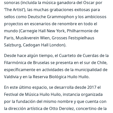
sonoras (incluida la música ganadora del Oscar por
‘The Artist’), las muchas grabaciones exitosas para
sellos como Deutsche Grammophon y los ambiciosos
proyectos en escenarios de renombre en todo el
mundo (Carnegie Hall New York, Philharmonie de
Paris, Musikverein Wien, Grosses Festspielhaus
Salzburg, Cadogan Hall London).
Desde hace algún tiempo, el Cuarteto de Cuerdas de la
Filarmónica de Bruselas se presenta en el sur de Chile,
específicamente en actividades de la municipalidad de
Valdivia y en la Reserva Biológica Huilo Huilo.
En este último espacio, se desarrolla desde 2017 el
Festival de Música Huilo Huilo, instancia organizada
por la fundación del mismo nombre y que cuenta con
la dirección artística de Otto Derolez, concertino de la