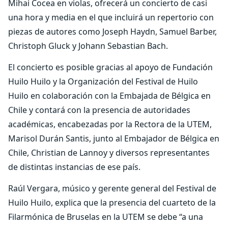
Mihai Cocea en violas, ofrecerá un concierto de casi
una hora y media en el que incluirá un repertorio con
piezas de autores como Joseph Haydn, Samuel Barber,
Christoph Gluck y Johann Sebastian Bach.
El concierto es posible gracias al apoyo de Fundación
Huilo Huilo y la Organización del Festival de Huilo
Huilo en colaboración con la Embajada de Bélgica en
Chile y contará con la presencia de autoridades
académicas, encabezadas por la Rectora de la UTEM,
Marisol Durán Santis, junto al Embajador de Bélgica en
Chile, Christian de Lannoy y diversos representantes
de distintas instancias de ese país.
Raúl Vergara, músico y gerente general del Festival de
Huilo Huilo, explica que la presencia del cuarteto de la
Filarmónica de Bruselas en la UTEM se debe “a una