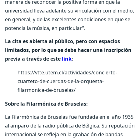
manera de reconocer la positiva forma en que la
universidad lleva adelante su vinculación con el medio,
en general, y de las excelentes condiciones en que se
potencia la música, en particular”.
La cita es abierta al público, pero con espacios
limitados, por lo que se debe hacer una inscripción
previa a través de este
link
:
https://vtte.utem.cl/actividades/concierto-
cuarteto-de-cuerdas-de-la-orquesta-
filarmonica-de-bruselas/
Sobre la Filarmónica de Bruselas:
La Filarmónica de Bruselas fue fundada en el año 1935
al amparo de la radio pública de Bélgica. Su reputación
internacional se refleja en la grabación de bandas