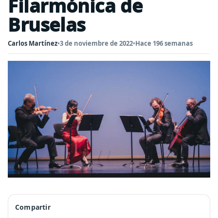
Filarmónica de
Bruselas
Carlos Martínez
•
3 de noviembre de 2022
•
Hace 196 semanas
Compartir