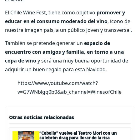
El Chile Wine Fest, tiene como objetivo
promover y
educar en el consumo moderado del vino
, ícono de
nuestra imagen país, a un público joven y transversal.
También se pretende generar un
espacio de
encuentro con amigos y familia, en torno a una
copa de vino
y será una muy buena oportunidad de
adquirir un buen regalo para esta Navidad.
https://www.youtube.com/watch?
v=G7WNblgq0b0&ab_channel=WinesofChile
Otras noticias relacionadas
“Cebolla” vuelve al Teatro Mori con un
culebrón drag para llorar de la risa