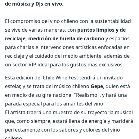
de música y DJs en vivo
.
El compromiso del vino chileno con la sustentabilidad
se vive de varias maneras, con
puntos limpios y de
reciclaje, medición de huella de carbono
y espacios
para charlas e intervenciones artísticas enfocadas en
reciclaje y el cuidado del medio ambiente, además de
un sector VIP ideal para los gustos más exclusivos.
Esta edición del Chile Wine Fest tendrá un invitado
estelar, y se trata del músico chileno
Gepe
, quien está
en medio de su gira nacional "Realismo", y hará una
parada especial para los amantes del vino.
El artista traerá una muestra de su trayectoria musical
que, como siempre, estará llena de energía y maridará
perfectamente con los sabores y colores del vino
chileno.