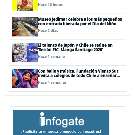
Hace 16 horas
Museo Jedimar celebra a los más pequeños
con entrada liberada por el Día del Niño
Hace 2 días
El talento de Japón y Chile se reúne en
‘Sesión FIC: Manga Santiago 2026’
Hace 1 semana
Con baile y música, Fundación Viento Sur
invita a colegios de todo Chile a enseñar
autocuidado a los más pequeños
Hace 4 semanas