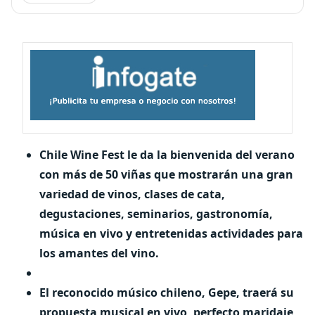
Chile Wine Fest le da la bienvenida del verano
con más de 50 viñas que mostrarán una gran
variedad de vinos, clases de cata,
degustaciones, seminarios, gastronomía,
música en vivo y entretenidas actividades para
los amantes del vino.
El reconocido músico chileno, Gepe, traerá su
propuesta musical en vivo, perfecto maridaje