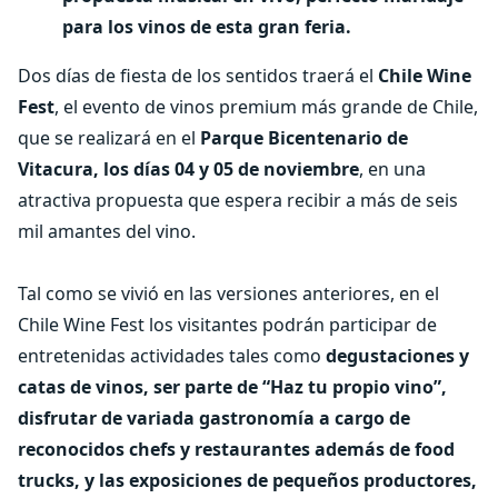
para los vinos de esta gran feria.
Dos días de fiesta de los sentidos traerá el
Chile Wine
Fest
, el evento de vinos premium más grande de Chile,
que se realizará en el
Parque Bicentenario de
Vitacura, los días 04 y 05 de noviembre
, en una
atractiva propuesta que espera recibir a más de seis
mil amantes del vino.
Tal como se vivió en las versiones anteriores, en el
Chile Wine Fest los visitantes podrán participar de
entretenidas actividades tales como
degustaciones y
catas de vinos, ser parte de “Haz tu propio vino”,
disfrutar de variada gastronomía a cargo de
reconocidos chefs y restaurantes además de food
trucks, y las exposiciones de pequeños productores,