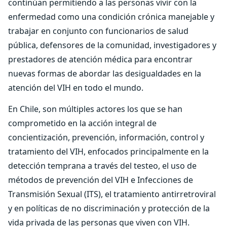
continúan permitiendo a las personas vivir con la
enfermedad como una condición crónica manejable y
trabajar en conjunto con funcionarios de salud
pública, defensores de la comunidad, investigadores y
prestadores de atención médica para encontrar
nuevas formas de abordar las desigualdades en la
atención del VIH en todo el mundo.
En Chile, son múltiples actores los que se han
comprometido en la acción integral de
concientización, prevención, información, control y
tratamiento del VIH, enfocados principalmente en la
detección temprana a través del testeo, el uso de
métodos de prevención del VIH e Infecciones de
Transmisión Sexual (ITS), el tratamiento antirretroviral
y en políticas de no discriminación y protección de la
vida privada de las personas que viven con VIH.