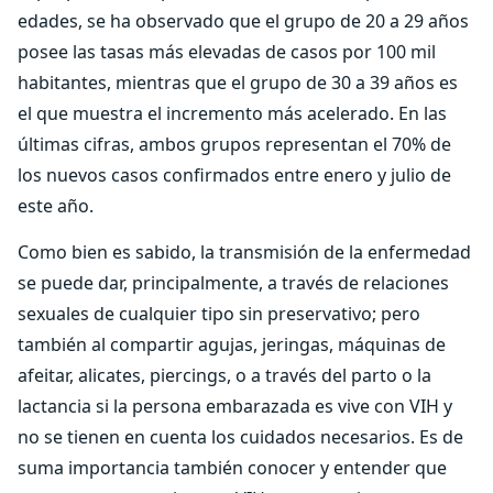
edades, se ha observado que el grupo de 20 a 29 años
posee las tasas más elevadas de casos por 100 mil
habitantes, mientras que el grupo de 30 a 39 años es
el que muestra el incremento más acelerado. En las
últimas cifras, ambos grupos representan el 70% de
los nuevos casos confirmados entre enero y julio de
este año.
Como bien es sabido, la transmisión de la enfermedad
se puede dar, principalmente, a través de relaciones
sexuales de cualquier tipo sin preservativo; pero
también al compartir agujas, jeringas, máquinas de
afeitar, alicates, piercings, o a través del parto o la
lactancia si la persona embarazada es vive con VIH y
no se tienen en cuenta los cuidados necesarios. Es de
suma importancia también conocer y entender que