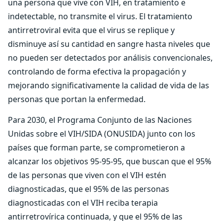
una persona que vive con VIH, en tratamiento e
indetectable, no transmite el virus. El tratamiento
antirretroviral evita que el virus se replique y
disminuye así su cantidad en sangre hasta niveles que
no pueden ser detectados por análisis convencionales,
controlando de forma efectiva la propagación y
mejorando significativamente la calidad de vida de las
personas que portan la enfermedad.
Para 2030, el Programa Conjunto de las Naciones
Unidas sobre el VIH/SIDA (ONUSIDA) junto con los
países que forman parte, se comprometieron a
alcanzar los objetivos 95-95-95, que buscan que el 95%
de las personas que viven con el VIH estén
diagnosticadas, que el 95% de las personas
diagnosticadas con el VIH reciba terapia
antirretrovírica continuada, y que el 95% de las