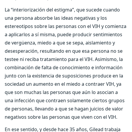
La “interiorización del estigma”, que sucede cuando
una persona absorbe las ideas negativas y los
estereotipos sobre las personas con el VIH y comienza
a aplicarlos a sí misma, puede producir sentimientos
de vergüenza, miedo a que se sepa, aislamiento y
desesperación, resultando en que esa persona no se
testee ni reciba tratamiento para el VIH. Asimismo, la
combinación de falta de conocimiento e información
junto con la existencia de suposiciones produce en la
sociedad un aumento en el miedo a contraer VIH, ya
que son muchas las personas que aún lo asocian a
una infección que contraen solamente ciertos grupos
de personas, llevando a que se hagan juicios de valor
negativos sobre las personas que viven con el VIH.
En ese sentido, y desde hace 35 años, Gilead trabaja