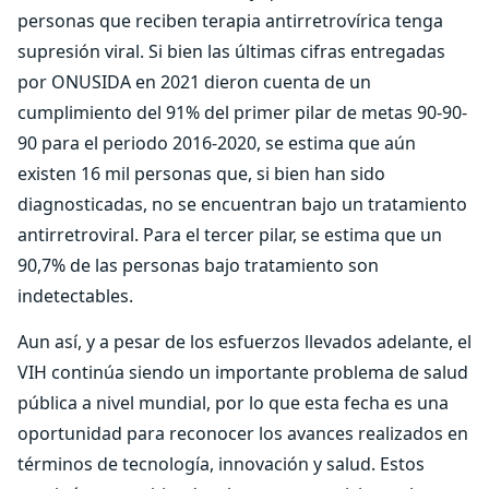
personas que reciben terapia antirretrovírica tenga
supresión viral. Si bien las últimas cifras entregadas
por ONUSIDA en 2021 dieron cuenta de un
cumplimiento del 91% del primer pilar de metas 90-90-
90 para el periodo 2016-2020, se estima que aún
existen 16 mil personas que, si bien han sido
diagnosticadas, no se encuentran bajo un tratamiento
antirretroviral. Para el tercer pilar, se estima que un
90,7% de las personas bajo tratamiento son
indetectables.
Aun así, y a pesar de los esfuerzos llevados adelante, el
VIH continúa siendo un importante problema de salud
pública a nivel mundial, por lo que esta fecha es una
oportunidad para reconocer los avances realizados en
términos de tecnología, innovación y salud. Estos