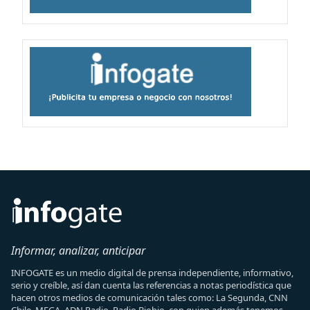
Informar, analizar, anticipar
INFOGATE es un medio digital de prensa independiente, informativo,
serio y creíble, así dan cuenta las referencias a notas periodística que
hacen otros medios de comunicación tales como: La Segunda, CNN