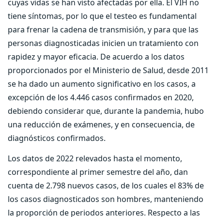
cuyas vidas se han visto afectadas por ella. El VIH no
tiene síntomas, por lo que el testeo es fundamental
para frenar la cadena de transmisión, y para que las
personas diagnosticadas inicien un tratamiento con
rapidez y mayor eficacia. De acuerdo a los datos
proporcionados por el Ministerio de Salud, desde 2011
se ha dado un aumento significativo en los casos, a
excepción de los 4.446 casos confirmados en 2020,
debiendo considerar que, durante la pandemia, hubo
una reducción de exámenes, y en consecuencia, de
diagnósticos confirmados.
Los datos de 2022 relevados hasta el momento,
correspondiente al primer semestre del año, dan
cuenta de 2.798 nuevos casos, de los cuales el 83% de
los casos diagnosticados son hombres, manteniendo
la proporción de periodos anteriores. Respecto a las