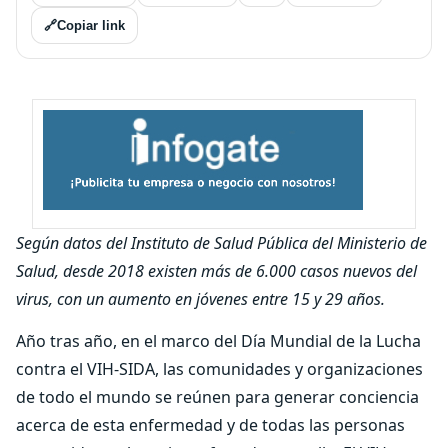
🔗
Copiar link
Según datos del Instituto de Salud Pública del Ministerio de
Salud, desde 2018 existen más de 6.000 casos nuevos del
virus, con un aumento en jóvenes entre 15 y 29 años
.
Año tras año, en el marco del Día Mundial de la Lucha
contra el VIH-SIDA, las comunidades y organizaciones
de todo el mundo se reúnen para generar conciencia
acerca de esta enfermedad y de todas las personas