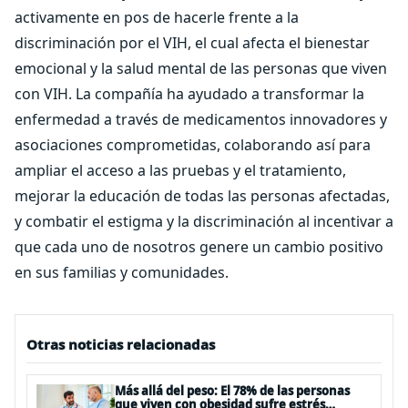
activamente en pos de hacerle frente a la
discriminación por el VIH, el cual afecta el bienestar
emocional y la salud mental de las personas que viven
con VIH. La compañía ha ayudado a transformar la
enfermedad a través de medicamentos innovadores y
asociaciones comprometidas, colaborando así para
ampliar el acceso a las pruebas y el tratamiento,
mejorar la educación de todas las personas afectadas,
y combatir el estigma y la discriminación al incentivar a
que cada uno de nosotros genere un cambio positivo
en sus familias y comunidades.
Otras noticias relacionadas
Más allá del peso: El 78% de las personas
que viven con obesidad sufre estrés