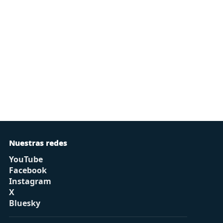
Nuestras redes
YouTube
Facebook
Instagram
X
Bluesky