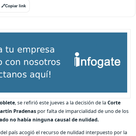
🔗
Copiar link
oblete
, se refirió este jueves a la decisión de la
Corte
artín Pradenas
por falta de imparcialidad de uno de los
ado no había ninguna causal de nulidad.
del país acogió el recurso de nulidad interpuesto por la