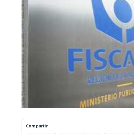
Compartir