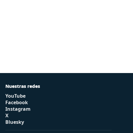
Nuestras redes
YouTube
Facebook
Instagram
X
Bluesky