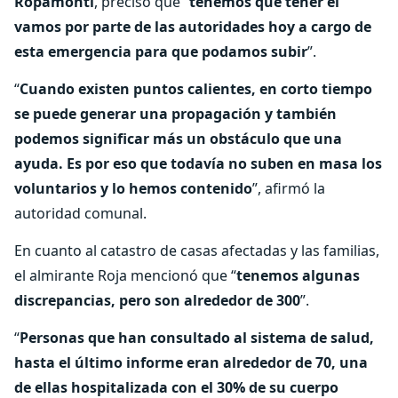
Ropamonti
, precisó que “
tenemos que tener el
vamos por parte de las autoridades hoy a cargo de
esta emergencia para que podamos subir
”.
“
Cuando existen puntos calientes, en corto tiempo
se puede generar una propagación y también
podemos significar más un obstáculo que una
ayuda. Es por eso que todavía no suben en masa los
voluntarios y lo hemos contenido
”, afirmó la
autoridad comunal.
En cuanto al catastro de casas afectadas y las familias,
el almirante Roja mencionó que “
tenemos algunas
discrepancias, pero son alrededor de 300
”.
“
Personas que han consultado al sistema de salud,
hasta el último informe eran alrededor de 70, una
de ellas hospitalizada con el 30% de su cuerpo