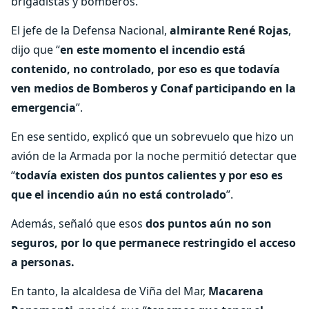
brigadistas y bomberos.
El jefe de la Defensa Nacional,
almirante René Rojas
,
dijo que “
en este momento el incendio está
contenido, no controlado, por eso es que todavía
ven medios de Bomberos y Conaf participando en la
emergencia
”.
En ese sentido, explicó que un sobrevuelo que hizo un
avión de la Armada por la noche permitió detectar que
“
todavía existen dos puntos calientes y por eso es
que el incendio aún no está controlado
”.
Además, señaló que esos
dos puntos aún no son
seguros, por lo que permanece restringido el acceso
a personas.
En tanto, la alcaldesa de Viña del Mar,
Macarena