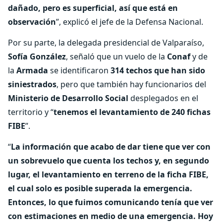
dañado, pero es superficial, así que está en
observación
”, explicó el jefe de la Defensa Nacional.
Por su parte, la delegada presidencial de Valparaíso,
Sofía González
, señaló que un vuelo de la
Conaf
y de
la
Armada
se identificaron
314 techos que han sido
siniestrados
, pero que también hay funcionarios del
Ministerio de Desarrollo Social
desplegados en el
territorio y “
tenemos el levantamiento de 240 fichas
FIBE
”.
“
La información que acabo de dar tiene que ver con
un sobrevuelo que cuenta los techos y, en segundo
lugar, el levantamiento en terreno de la ficha FIBE,
el cual solo es posible superada la emergencia.
Entonces, lo que fuimos comunicando tenía que ver
con estimaciones en medio de una emergencia. Hoy