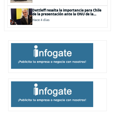
Dettleff resalta la importancia para Chile
de la presentación ante la ONU de la
Plataforma Continental Extendida del
Hace 4 días
Archipiélago Juan Fernández