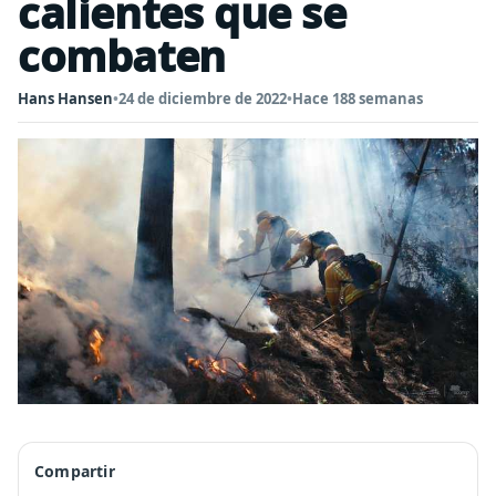
calientes que se
combaten
Hans Hansen
•
24 de diciembre de 2022
•
Hace 188 semanas
Compartir