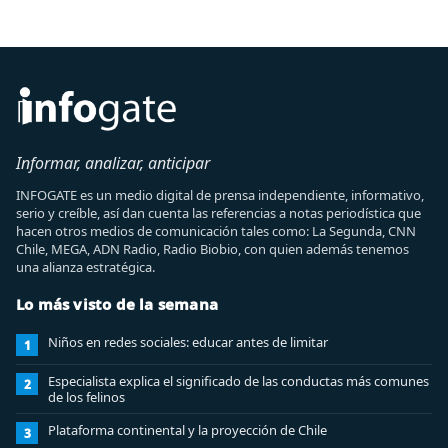
Informar, analizar, anticipar
INFOGATE es un medio digital de prensa independiente, informativo,
serio y creíble, así dan cuenta las referencias a notas periodística que
hacen otros medios de comunicación tales como: La Segunda, CNN
Chile, MEGA, ADN Radio, Radio Biobio, con quien además tenemos
una alianza estratégica.
Lo más visto de la semana
Niños en redes sociales: educar antes de limitar
1
Especialista explica el significado de las conductas más comunes
2
de los felinos
Plataforma continental y la proyección de Chile
3