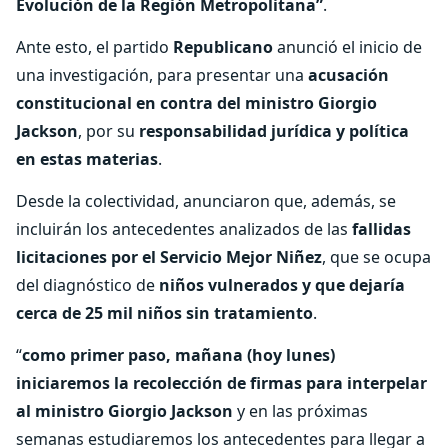
Evolución de la Región Metropolitana”
.
Ante esto, el partido
Republicano
anunció el inicio de
una investigación, para presentar una
acusación
constitucional en contra del ministro Giorgio
Jackson
, por su
responsabilidad jurídica y política
en estas materias
.
Desde la colectividad, anunciaron que, además, se
incluirán los antecedentes analizados de las
fallidas
licitaciones por el Servicio Mejor Niñez
, que se ocupa
del diagnóstico de
niños vulnerados y que dejaría
cerca de 25 mil niños sin tratamiento
.
“
como primer paso, mañana (hoy lunes)
iniciaremos la recolección de firmas para interpelar
al ministro Giorgio Jackson
y en las próximas
semanas estudiaremos los antecedentes para llegar a