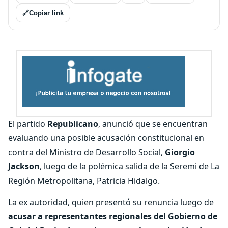
🔗
Copiar link
El partido
Republicano
, anunció que se encuentran
evaluando una posible acusación constitucional en
contra del Ministro de Desarrollo Social,
Giorgio
Jackson
, luego de la polémica salida de la Seremi de La
Región Metropolitana, Patricia Hidalgo.
La ex autoridad, quien presentó su renuncia luego de
acusar a representantes regionales del Gobierno de