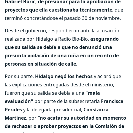
Gabriel Boric, de presionar para la aprobación de
proyectos que ella cuestionaba técnicamente
, que
terminó concretándose el pasado 30 de noviembre.
Desde el gobierno, respondieron ante la acusación
realizada por Hidalgo a Radio Bio-Bio,
asegurando
que su salida se debía a que no denunció una
presunta violación de una niña en un recinto de
personas en situación de calle
.
Por su parte,
Hidalgo negó los hechos
y aclaró que
las explicaciones entregadas desde el ministerio,
fueron que su salida se debía a una
"mala
evaluación"
por parte de la subsecretaria
Francisca
Perales
y la delegada presidencial,
Constanza
Martínez
, por
“no acatar su autoridad en momento
de rechazar o aprobar proyectos en la Comisión de