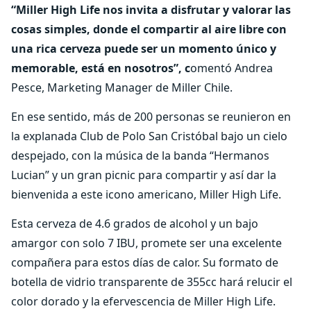
“Miller High Life nos invita a disfrutar y valorar las
cosas simples, donde el compartir al aire libre con
una rica cerveza puede ser un momento único y
memorable, está en nosotros”, c
omentó Andrea
Pesce, Marketing Manager de Miller Chile.
En ese sentido, más de 200 personas se reunieron en
la explanada Club de Polo San Cristóbal bajo un cielo
despejado, con la música de la banda “Hermanos
Lucian” y un gran picnic para compartir y así dar la
bienvenida a este icono americano, Miller High Life.
Esta cerveza de 4.6 grados de alcohol y un bajo
amargor con solo 7 IBU, promete ser una excelente
compañera para estos días de calor. Su formato de
botella de vidrio transparente de 355cc hará relucir el
color dorado y la efervescencia de Miller High Life.