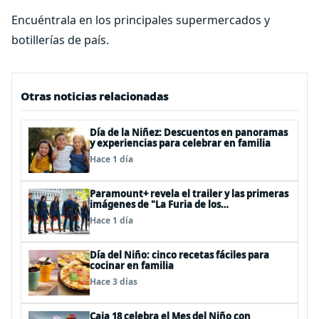
Encuéntrala en los principales supermercados y
botillerías de país.
Otras noticias relacionadas
Día de la Niñez: Descuentos en panoramas
y experiencias para celebrar en familia
Hace 1 día
Paramount+ revela el trailer y las primeras
imágenes de "La Furia de los
Thundermans"
Hace 1 día
Día del Niño: cinco recetas fáciles para
cocinar en familia
Hace 3 días
Caja 18 celebra el Mes del Niño con