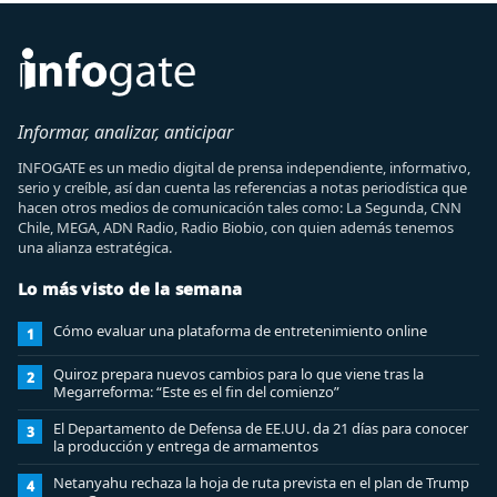
Informar, analizar, anticipar
INFOGATE es un medio digital de prensa independiente, informativo,
serio y creíble, así dan cuenta las referencias a notas periodística que
hacen otros medios de comunicación tales como: La Segunda, CNN
Chile, MEGA, ADN Radio, Radio Biobio, con quien además tenemos
una alianza estratégica.
Lo más visto de la semana
Cómo evaluar una plataforma de entretenimiento online
1
Quiroz prepara nuevos cambios para lo que viene tras la
2
Megarreforma: “Este es el fin del comienzo”
El Departamento de Defensa de EE.UU. da 21 días para conocer
3
la producción y entrega de armamentos
Netanyahu rechaza la hoja de ruta prevista en el plan de Trump
4