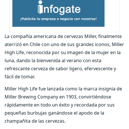
La compañía americana de cervezas Miller, finalmente
aterrizó en Chile con uno de sus grandes iconos, Miller
High Life, reconocida por su imagen de la mujer en la
luna, dando la bienvenida al verano con esta
refrescante cerveza de sabor ligero, efervescente y
fácil de tomar.
Miller High Life fue lanzada como la marca insignia de
Miller Brewing Company en 1903, convirtiéndose
rápidamente en todo un éxito y recordada por sus
pequeñas burbujas ganándose el apodo de la
champañita de las cervezas.