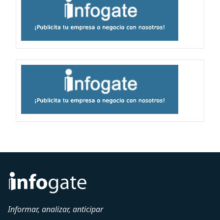
Informar, analizar, anticipar