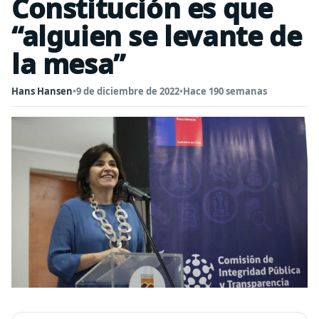
Constitución es que
“alguien se levante de
la mesa”
Hans Hansen
•
9 de diciembre de 2022
•
Hace 190 semanas