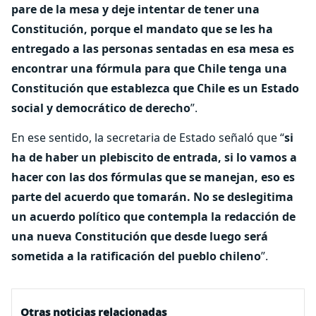
pare de la mesa y deje intentar de tener una
Constitución, porque el mandato que se les ha
entregado a las personas sentadas en esa mesa es
encontrar una fórmula para que Chile tenga una
Constitución que establezca que Chile es un Estado
social y democrático de derecho
”.
En ese sentido, la secretaria de Estado señaló que “
si
ha de haber un plebiscito de entrada, si lo vamos a
hacer con las dos fórmulas que se manejan, eso es
parte del acuerdo que tomarán. No se deslegitima
un acuerdo político que contempla la redacción de
una nueva Constitución que desde luego será
sometida a la ratificación del pueblo chileno
”.
Otras noticias relacionadas