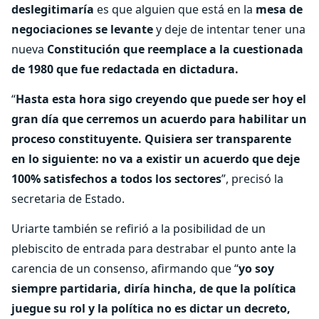
deslegitimaría
es que alguien que está en la
mesa de
negociaciones se levante
y deje de intentar tener una
nueva
Constitución que reemplace a la cuestionada
de 1980 que fue redactada en dictadura.
“
Hasta esta hora sigo creyendo que puede ser hoy el
gran día que cerremos un acuerdo para habilitar un
proceso constituyente. Quisiera ser transparente
en lo siguiente: no va a existir un acuerdo que deje
100% satisfechos a todos los sectores
”, precisó la
secretaria de Estado.
Uriarte también se refirió a la posibilidad de un
plebiscito de entrada para destrabar el punto ante la
carencia de un consenso, afirmando que “
yo soy
siempre partidaria, diría hincha, de que la política
juegue su rol y la política no es dictar un decreto,