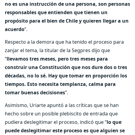
no es una instrucción de una persona, son personas
responsables que entienden que tienen un
propósito para el bien de Chile y quieren llegar a un
acuerdo
”.
Respecto a la demora que ha tenido el proceso para
zanjar el tema, la titular de la Segpres dijo que
“
llevamos tres meses, pero tres meses para
construir una Constitución que nos dure dos o tres
décadas, no lo sé. Hay que tomar en proporción los
tiempos. Esto necesita templanza, calma para
tomar buenas decisiones
”.
Asimismo, Uriarte apuntó a las críticas que se han
hecho sobre un posible plebiscito de entrada que
pudiera deslegitimar el proceso, indicó que “
lo que
puede deslegitimar este proceso es que alguien se