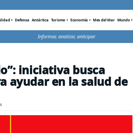
alidad
Defensa
Antártica
Turismo
Economía
Mes del Mar
Mundo
Informar, analizar, anticipar
”: iniciativa busca
a ayudar en la salud de
s