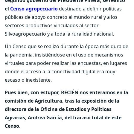
segundo gobierno del Presidente Piñera, se realizó
el
Censo agropecuario
destinado a definir políticas
públicas de apoyo concreto al mundo rural y a los
sectores productivos vinculados al sector
Silvoagropecuario y a toda la ruralidad nacional.
Un Censo que se realizó durante la época más dura de
la pandemia, insistiéndose en el uso de mecanismos
virtuales para poder realizar las encuestas, en lugares
donde el acceso a la conectividad digital era muy
escaso o inexistente.
Pues bien, con estupor, RECIÉN nos enteramos en la
comisión de Agricultura, tras la exposición de la
directora de la Oficina de Estudios y Políticas
Agrarias, Andrea García, del fracaso total de este
Censo.