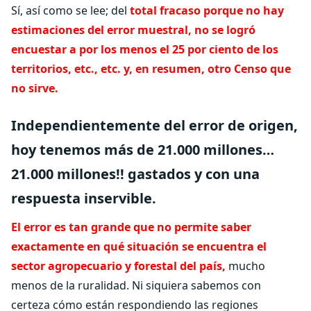
Sí, así como se lee; del
total fracaso porque no hay
estimaciones del error muestral, no se logró
encuestar a por los menos el 25 por ciento de los
territorios, etc., etc. y, en resumen, otro Censo que
no sirve.
Independientemente del error de origen,
hoy tenemos más de 21.000 millones…
21.000 millones!! gastados y con una
respuesta inservible.
El error es tan grande que no permite saber
exactamente en qué situación se encuentra el
sector agropecuario y forestal del país,
mucho
menos de la ruralidad. Ni siquiera sabemos con
certeza cómo están respondiendo las regiones