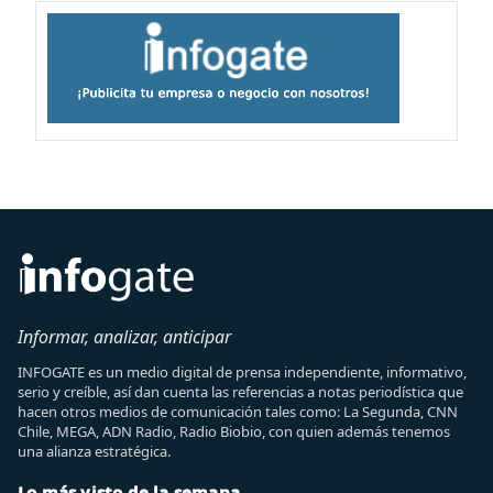
Informar, analizar, anticipar
INFOGATE es un medio digital de prensa independiente, informativo,
serio y creíble, así dan cuenta las referencias a notas periodística que
hacen otros medios de comunicación tales como: La Segunda, CNN
Chile, MEGA, ADN Radio, Radio Biobio, con quien además tenemos
una alianza estratégica.
Lo más visto de la semana