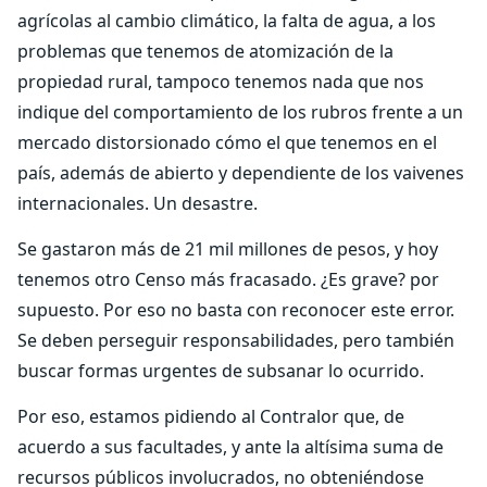
agrícolas al cambio climático, la falta de agua, a los
problemas que tenemos de atomización de la
propiedad rural, tampoco tenemos nada que nos
indique del comportamiento de los rubros frente a un
mercado distorsionado cómo el que tenemos en el
país, además de abierto y dependiente de los vaivenes
internacionales. Un desastre.
Se gastaron más de 21 mil millones de pesos, y hoy
tenemos otro Censo más fracasado. ¿Es grave? por
supuesto. Por eso no basta con reconocer este error.
Se deben perseguir responsabilidades, pero también
buscar formas urgentes de subsanar lo ocurrido.
Por eso, estamos pidiendo al Contralor que, de
acuerdo a sus facultades, y ante la altísima suma de
recursos públicos involucrados, no obteniéndose