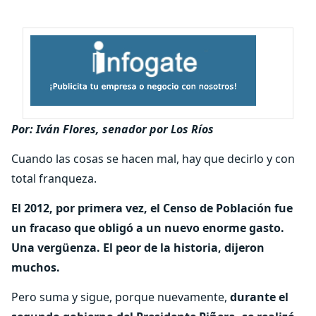
Por: Iván Flores, senador por Los Ríos
Cuando las cosas se hacen mal, hay que decirlo y con
total franqueza.
El 2012, por primera vez, el Censo de Población fue
un fracaso que obligó a un nuevo enorme gasto.
Una vergüenza. El peor de la historia, dijeron
muchos.
Pero suma y sigue, porque nuevamente,
durante el