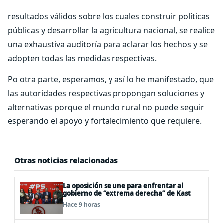
resultados válidos sobre los cuales construir políticas
públicas y desarrollar la agricultura nacional, se realice
una exhaustiva auditoría para aclarar los hechos y se
adopten todas las medidas respectivas.
Po otra parte, esperamos, y así lo he manifestado, que
las autoridades respectivas propongan soluciones y
alternativas porque el mundo rural no puede seguir
esperando el apoyo y fortalecimiento que requiere.
Otras noticias relacionadas
La oposición se une para enfrentar al
gobierno de “extrema derecha” de Kast
Hace 9 horas