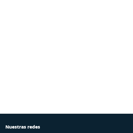
Nuestras redes