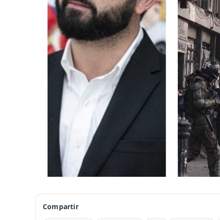
Compartir