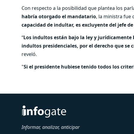
Con respecto a la posibilidad que plantea los pa
habría otorgado el mandatario
, la ministra fue
capacidad de indultar, es excluyente del jefe de
“
Los indultos están bajo la ley y jurídicamente 
indultos presidenciales, por el derecho que se 
reveló.
"
Si el presidente hubiese tenido todos los criter
Informar, analizar, anticipar