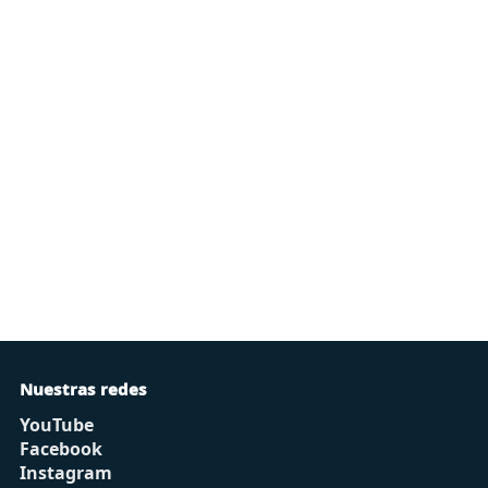
Nuestras redes
YouTube
Facebook
Instagram