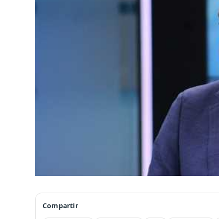
Compartir