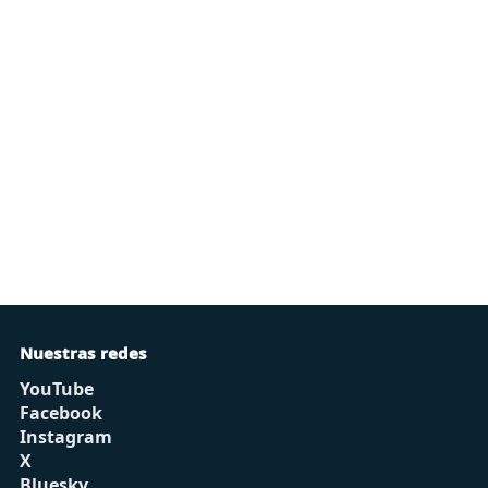
Nuestras redes
YouTube
Facebook
Instagram
X
Bluesky