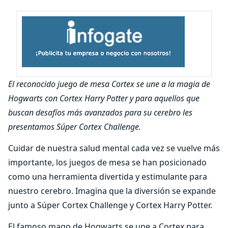
El reconocido juego de mesa Cortex se une a la magia de
Hogwarts con Cortex Harry Potter y para aquellos que
buscan desafíos más avanzados para su cerebro les
presentamos Súper Cortex Challenge.
Cuidar de nuestra salud mental cada vez se vuelve más
importante, los juegos de mesa se han posicionado
como una herramienta divertida y estimulante para
nuestro cerebro. Imagina que la diversión se expande
junto a Súper Cortex Challenge y Cortex Harry Potter.
El famoso mago de Hogwarts se une a Cortex para