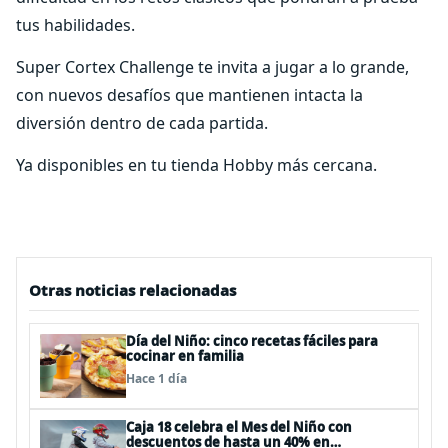
tus habilidades.
Super Cortex Challenge te invita a jugar a lo grande,
con nuevos desafíos que mantienen intacta la
diversión dentro de cada partida.
Ya disponibles en tu tienda Hobby más cercana.
Otras noticias relacionadas
Día del Niño: cinco recetas fáciles para
cocinar en familia
Hace 1 día
Caja 18 celebra el Mes del Niño con
descuentos de hasta un 40% en