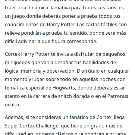
traer una dinámica llamativa para todos sus fans, es
un juego donde deberás poner a prueba todos tus
conocimientos de Harry Potter. Las cartas táctiles con
relieve pondrán a prueba tu sentido, donde será más
difícil adivinar a que figura corresponde.
Cortex Harry Potter te invita a disfrutar de pequeños
minijuegos que van a desafiar tus habilidades de
lógica, memoria y observación. Disfrútalo en cualquier
momento y lugar, sobre todo en aquellas noches con
temática especial de Hogwarts, donde deberás estar
atento en la carrera de snitch dorada o en el Patronus
oculto.
Además, si te consideras un fanático de Cortex, llega
Super Cortex Challenge, que tiene un grado más de
dificultad en los retos clásicos que pondrán a prueba