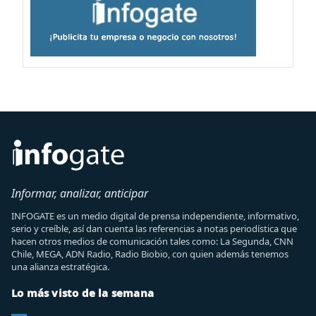
Informar, analizar, anticipar
INFOGATE es un medio digital de prensa independiente, informativo,
serio y creíble, así dan cuenta las referencias a notas periodística que
hacen otros medios de comunicación tales como: La Segunda, CNN
Chile, MEGA, ADN Radio, Radio Biobio, con quien además tenemos
una alianza estratégica.
Lo más visto de la semana