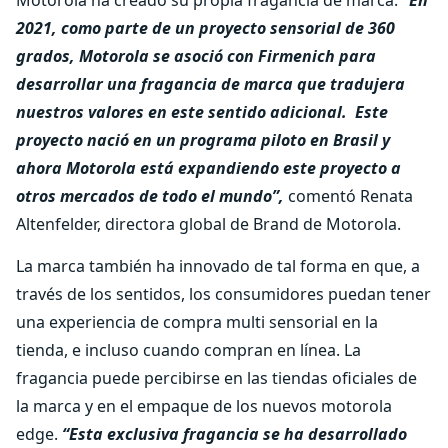
Motorola ha creado su propia fragancia de marca.
“En
2021, como parte de un proyecto sensorial de 360
grados, Motorola se asoció con Firmenich para
desarrollar una fragancia de marca que tradujera
nuestros valores en este sentido adicional. Este
proyecto nació en un programa piloto en Brasil y
ahora Motorola está expandiendo este proyecto a
otros mercados de todo el mundo”,
comentó Renata
Altenfelder, directora global de Brand de Motorola.
La marca también ha innovado de tal forma en que, a
través de los sentidos, los consumidores puedan tener
una experiencia de compra multi sensorial en la
tienda, e incluso cuando compran en línea. La
fragancia puede percibirse en las tiendas oficiales de
la marca y en el empaque de los nuevos motorola
edge.
“Esta exclusiva fragancia se ha desarrollado