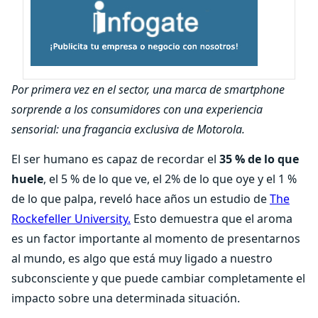
Por primera vez en el sector, una marca de smartphone
sorprende a los consumidores con una experiencia
sensorial: una fragancia exclusiva de Motorola
.
El ser humano es capaz de recordar el
35 % de lo que
huele
, el 5 % de lo que ve, el 2% de lo que oye y el 1 %
de lo que palpa, reveló hace años un estudio de
The
Rockefeller University.
Esto demuestra que el aroma
es un factor importante al momento de presentarnos
al mundo, es algo que está muy ligado a nuestro
subconsciente y que puede cambiar completamente el
impacto sobre una determinada situación.