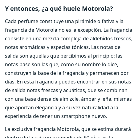
Y entonces, ¿a qué huele Motorola?
Cada perfume constituye una pirámide olfativa y la
fragancia de Motorola no es la excepción. La fragancia
consiste en una mezcla compleja de aldehídos frescos,
notas aromáticas y especias tónicas. Las notas de
salida son aquellas que percibimos al principio; las
notas base son las que, como su nombre lo dice,
construyen la base de la fragancia y permanecen por
días. En esta fragancia puedes encontrar en sus notas
de salida notas frescas y acuáticas, que se combinan
con una base densa de almizcle, ámbar y leña, mismas
que aportan elegancia y a su vez naturalidad a la
experiencia de tener un smartphone nuevo.
La exclusiva fragancia Motorola, que se estima durará
dentro de la caja un promedio de 90 días, es la