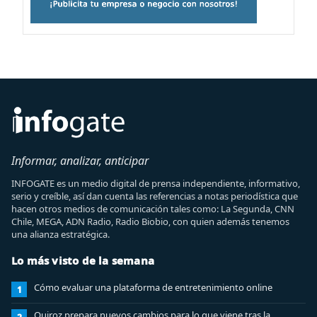
Informar, analizar, anticipar
INFOGATE es un medio digital de prensa independiente, informativo,
serio y creíble, así dan cuenta las referencias a notas periodística que
hacen otros medios de comunicación tales como: La Segunda, CNN
Chile, MEGA, ADN Radio, Radio Biobio, con quien además tenemos
una alianza estratégica.
Lo más visto de la semana
Cómo evaluar una plataforma de entretenimiento online
1
Quiroz prepara nuevos cambios para lo que viene tras la