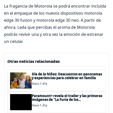
La fragancia de Motorola se podrá encontrar incluida
en el empaque de los nuevos dispositivos motorola
edge 30 fusion y motorola edge 30 neo. A partir de
ahora, cada que percibas el aroma de Motorola
podrás revivir una y otra vez la emoción de estrenar
un celular.
Otras noticias relacionadas
Día de la Niñez: Descuentos en panoramas
y experiencias para celebrar en familia
Hace 1 día
Paramount+ revela el trailer y las primeras
imágenes de "La Furia de los
Thundermans"
Hace 1 día