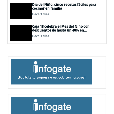
Día del Niño: cinco recetas fáciles para
cocinar en familia
Hace 3 días
Caja 18 celebra el Mes del Niño con
descuentos de hasta un 40% en
panoramas, cine, shows y streaming
Hace 3 días