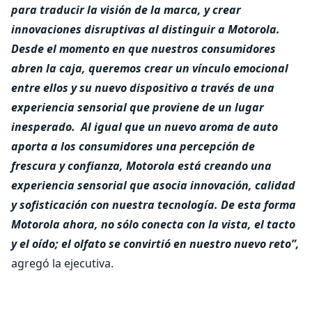
para traducir la visión de la marca, y crear
innovaciones disruptivas al distinguir a Motorola.
Desde el momento en que nuestros consumidores
abren la caja, queremos crear un vínculo emocional
entre ellos y su nuevo dispositivo a través de una
experiencia sensorial que proviene de un lugar
inesperado. Al igual que un nuevo aroma de auto
aporta a los consumidores una percepción de
frescura y confianza, Motorola está creando una
experiencia sensorial que asocia innovación, calidad
y sofisticación con nuestra tecnología. De esta forma
Motorola ahora, no sólo conecta con la vista, el tacto
y el oído; el olfato se convirtió en nuestro nuevo reto”,
agregó la ejecutiva.