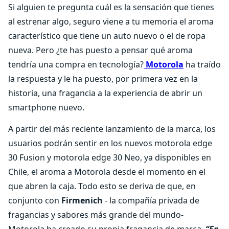
Si alguien te pregunta cuál es la sensación que tienes
al estrenar algo, seguro viene a tu memoria el aroma
característico que tiene un auto nuevo o el de ropa
nueva. Pero ¿te has puesto a pensar qué aroma
tendría una compra en tecnología?
Motorola
ha traído
la respuesta y le ha puesto, por primera vez en la
historia, una fragancia a la experiencia de abrir un
smartphone nuevo.
A partir del más reciente lanzamiento de la marca, los
usuarios podrán sentir en los nuevos motorola edge
30 Fusion y motorola edge 30 Neo, ya disponibles en
Chile, el aroma a Motorola desde el momento en el
que abren la caja. Todo esto se deriva de que, en
conjunto con
Firmenich
- la compañía privada de
fragancias y sabores más grande del mundo-