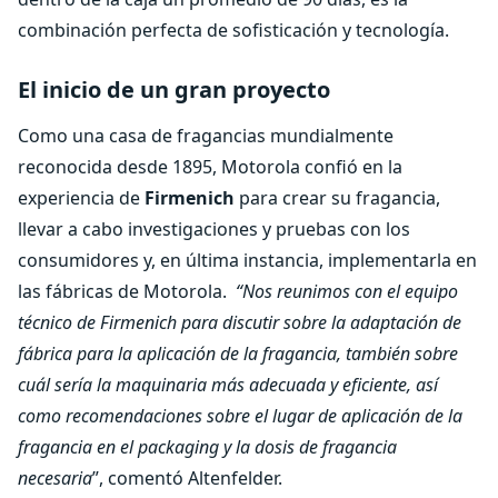
combinación perfecta de sofisticación y tecnología.
El inicio de un gran proyecto
Como una casa de fragancias mundialmente
reconocida desde 1895, Motorola confió en la
experiencia de
Firmenich
para crear su fragancia,
llevar a cabo investigaciones y pruebas con los
consumidores y, en última instancia, implementarla en
las fábricas de Motorola.
“Nos reunimos con el equipo
técnico de Firmenich para discutir sobre la adaptación de
fábrica para la aplicación de la fragancia, también sobre
cuál sería la maquinaria más adecuada y eficiente, así
como recomendaciones sobre el lugar de aplicación de la
fragancia en el packaging y la dosis de fragancia
necesaria
”, comentó Altenfelder.