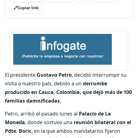
🔗
Copiar link
El presidente
Gustavo Petro
, decidió interrumpir su
visita a nuestro país, debido a un
derrumbe
producido en Cauca, Colombia, que dejó más de 100
familias damnificadas
.
Petro, arribó el pasado lunes al
Palacio de La
Moneda
, donde sostuvo una
reunión bilateral con el
Pdte. Boric
, en la que ambos mandatarios fijaron