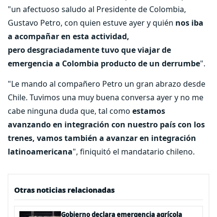
"un afectuoso saludo al Presidente de Colombia,
Gustavo Petro, con quien estuve ayer y quién
nos iba
a acompañar en esta actividad,
pero desgraciadamente tuvo que viajar de
emergencia a Colombia producto de un derrumbe
".
"Le mando al compañero Petro un gran abrazo desde
Chile. Tuvimos una muy buena conversa ayer y no me
cabe ninguna duda que, tal como
estamos
avanzando en integración con nuestro país con los
trenes, vamos también a avanzar en integración
latinoamericana
", finiquitó el mandatario chileno.
Otras noticias relacionadas
Gobierno declara emergencia agrícola