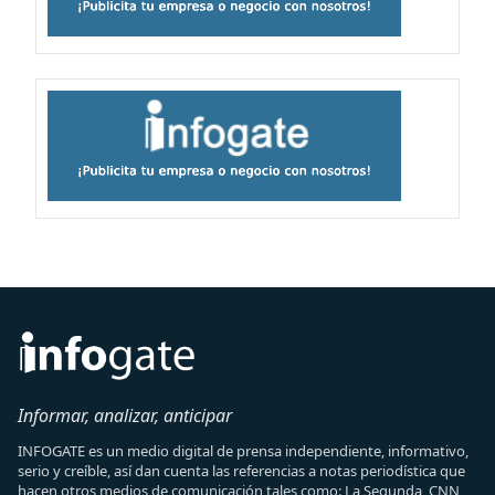
Informar, analizar, anticipar
INFOGATE es un medio digital de prensa independiente, informativo,
serio y creíble, así dan cuenta las referencias a notas periodística que
hacen otros medios de comunicación tales como: La Segunda, CNN