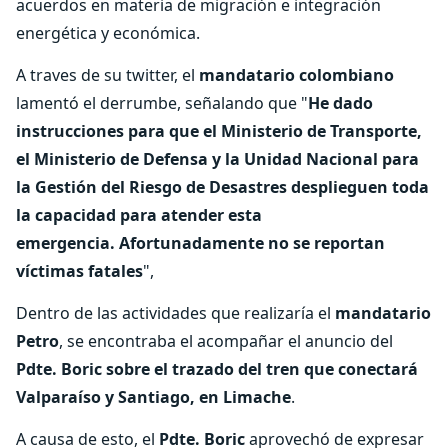
acuerdos en materia de migración e integración
energética y económica.
A traves de su twitter, el
mandatario colombiano
lamentó el derrumbe, señalando que "
He dado
instrucciones para que el Ministerio de Transporte,
el Ministerio de Defensa y la Unidad Nacional para
la Gestión del Riesgo de Desastres desplieguen toda
la capacidad para atender esta
emergencia. Afortunadamente no se reportan
víctimas fatales
",
Dentro de las actividades que realizaría el
mandatario
Petro
, se encontraba el acompañar el anuncio del
Pdte. Boric sobre el trazado del tren que conectará
Valparaíso y Santiago, en Limache
.
A causa de esto, el
Pdte. Boric
aprovechó de expresar