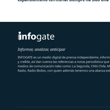
Informar, analizar, anticipar
INFOGATE es un medio digital de prensa independiente, informa
y creíble, así dan cuenta las referencias a notas periodística qu
medios de comunicación tales como: La Segunda, CNN Chile, 
Radio, Radio Biobio, con quien además tenemos una alianza est