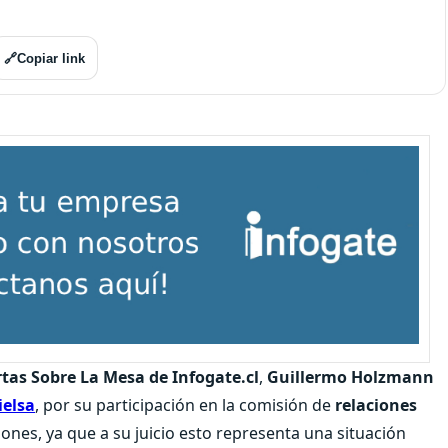
🔗
Copiar link
rtas Sobre La Mesa de Infogate.cl
,
Guillermo Holzmann
ielsa
, por su participación en la comisión de
relaciones
ones, ya que a su juicio esto representa una situación