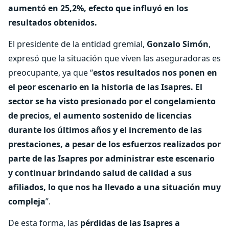
aumentó en 25,2%, efecto que influyó en los
resultados obtenidos.
El presidente de la entidad gremial,
Gonzalo Simón
,
expresó que la situación que viven las aseguradoras es
preocupante, ya que “
estos resultados nos ponen en
el peor escenario en la historia de las Isapres. El
sector se ha visto presionado por el congelamiento
de precios, el aumento sostenido de licencias
durante los últimos años y el incremento de las
prestaciones, a pesar de los esfuerzos realizados por
parte de las Isapres por administrar este escenario
y continuar brindando salud de calidad a sus
afiliados, lo que nos ha llevado a una situación muy
compleja
”.
De esta forma, las
pérdidas de las Isapres a