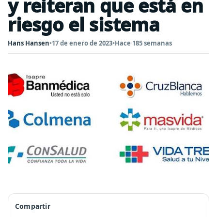
y reiteran que está en
riesgo el sistema
Hans Hansen
•
17 de enero de 2023
•
Hace 185 semanas
Compartir