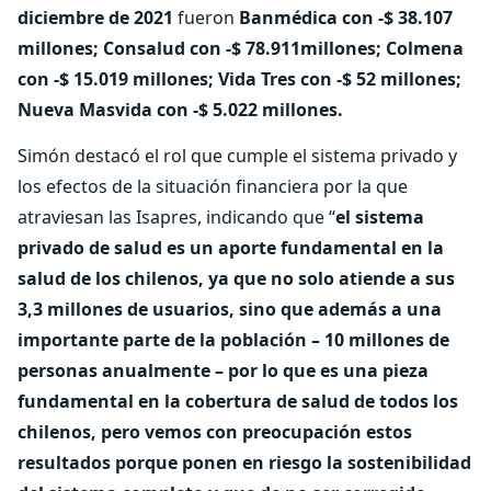
diciembre de 2021
fueron
Banmédica con -$ 38.107
millones; Consalud con -$ 78.911millones; Colmena
con -$ 15.019 millones; Vida Tres con -$ 52 millones;
Nueva Masvida con -$ 5.022 millones.
Simón destacó el rol que cumple el sistema privado y
los efectos de la situación financiera por la que
atraviesan las Isapres, indicando que “
el sistema
privado de salud es un aporte fundamental en la
salud de los chilenos, ya que no solo atiende a sus
3,3 millones de usuarios, sino que además a una
importante parte de la población – 10 millones de
personas anualmente – por lo que es una pieza
fundamental en la cobertura de salud de todos los
chilenos, pero vemos con preocupación estos
resultados porque ponen en riesgo la sostenibilidad