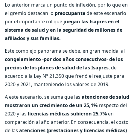
Lo anterior marca un punto de inflexión, por lo que en
el gremio destacan lo
preocupante
de este escenario
por el importante rol que
juegan las Isapres en el
sistema de salud y en la seguridad de millones de
afiliados y sus familias.
Este complejo panorama se debe, en gran medida, al
congelamiento -por dos años consecutivos- de los
precios de los planes de salud de las Isapres
, de
acuerdo a la Ley N° 21.350 que frenó el reajuste para
2020 y 2021, manteniendo los valores de 2019.
A este escenario, se suma que las
atenciones de salud
mostraron un crecimiento de un 25,1%
respecto del
2020 y las
licencias médicas subieron 25,7%
en
comparación al año anterior. En consecuencia, el costo
de las
atenciones (prestaciones y licencias médicas)