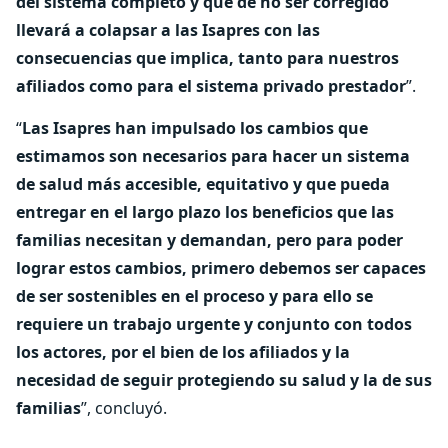
del sistema completo y que de no ser corregido
llevará a colapsar a las Isapres con las
consecuencias que implica, tanto para nuestros
afiliados como para el sistema privado prestador
”.
“
Las Isapres han impulsado los cambios que
estimamos son necesarios para hacer un sistema
de salud más accesible, equitativo y que pueda
entregar en el largo plazo los beneficios que las
familias necesitan y demandan, pero para poder
lograr estos cambios, primero debemos ser capaces
de ser sostenibles en el proceso y para ello se
requiere un trabajo urgente y conjunto con todos
los actores, por el bien de los afiliados y la
necesidad de seguir protegiendo su salud y la de sus
familias
”, concluyó.