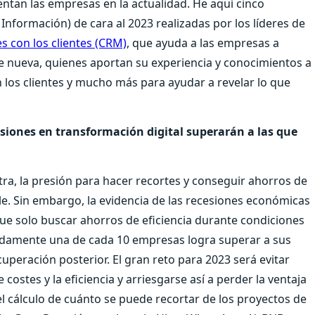
tan las empresas en la actualidad. He aquí cinco
 Información) de cara al 2023 realizadas por los líderes de
s con los clientes (CRM)
, que ayuda a las empresas a
e nueva, quienes aportan su experiencia y conocimientos a
 los clientes y mucho más para ayudar a revelar lo que
siones en transformación digital superarán a las que
a, la presión para hacer recortes y conseguir ahorros de
ble. Sin embargo, la evidencia de las recesiones económicas
ue solo buscar ahorros de eficiencia durante condiciones
madamente una de cada 10 empresas logra superar a sus
uperación posterior. El gran reto para 2023 será evitar
costes y la eficiencia y arriesgarse así a perder la ventaja
l cálculo de cuánto se puede recortar de los proyectos de