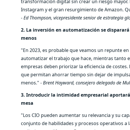
transformación digital sin crear un riesgo mayor.
Instagram y el gran resurgimiento de Amazon. Qui
-
Ed Thompson, vicepresidente senior de estrategia glo
2. La inversión en automatización se dispara
menos
"En 2023, es probable que veamos un repunte en 
automatizar el trabajo que hace, mientras tanto 
empresas deben priorizar la eficiencia de costes.
que permitan ahorrar tiempo sin dejar de impuls
menos." -
Brent Hayward, consejero delegado de Mul
3. Introducir la intimidad empresarial aportará 
mesa
"Los CIO pueden aumentar su relevancia y su cap
conjunto de habilidades y procesos operativos a 