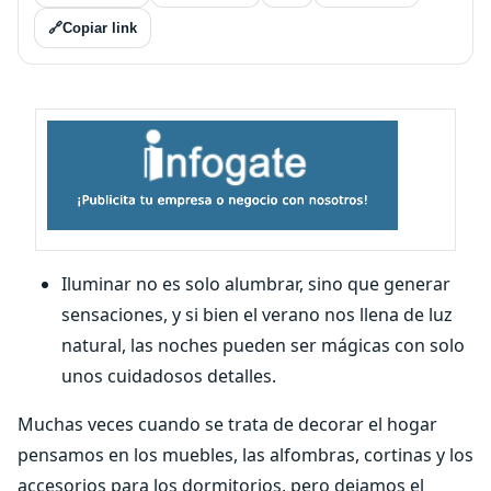
🔗
Copiar link
Iluminar no es solo alumbrar, sino que generar
sensaciones, y si bien el verano nos llena de luz
natural, las noches pueden ser mágicas con solo
unos cuidadosos detalles.
Muchas veces cuando se trata de decorar el hogar
pensamos en los muebles, las alfombras, cortinas y los
accesorios para los dormitorios, pero dejamos el