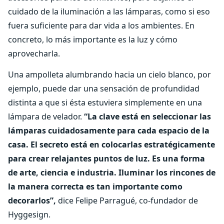
cuidado de la iluminación a las lámparas, como si eso
fuera suficiente para dar vida a los ambientes. En
concreto, lo más importante es la luz y cómo
aprovecharla.
Una ampolleta alumbrando hacia un cielo blanco, por
ejemplo, puede dar una sensación de profundidad
distinta a que si ésta estuviera simplemente en una
lámpara de velador.
“La clave está en seleccionar las
lámparas cuidadosamente para cada espacio de la
casa. El secreto está en colocarlas estratégicamente
para crear relajantes puntos de luz. Es una forma
de arte, ciencia e industria. Iluminar los rincones de
la manera correcta es tan importante como
decorarlos”,
dice Felipe Parragué, co-fundador de
Hyggesign.