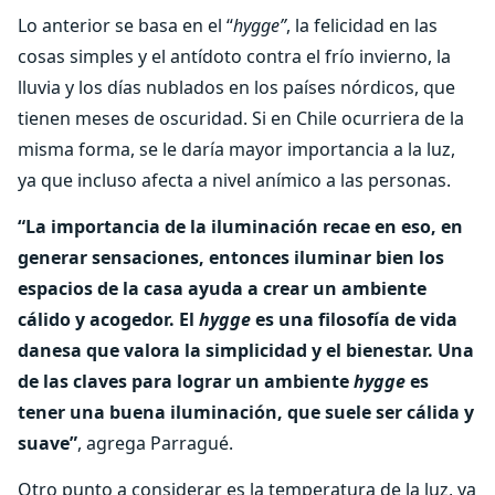
Lo anterior se basa en el “
hygge”
, la felicidad en las
cosas simples y el antídoto contra el frío invierno, la
lluvia y los días nublados en los países nórdicos, que
tienen meses de oscuridad. Si en Chile ocurriera de la
misma forma, se le daría mayor importancia a la luz,
ya que incluso afecta a nivel anímico a las personas.
“La importancia de la iluminación recae en eso, en
generar sensaciones, entonces iluminar bien los
espacios de la casa ayuda a crear un ambiente
cálido y acogedor. El
hygge
es una filosofía de vida
danesa que valora la simplicidad y el bienestar. Una
de las claves para lograr un ambiente
hygge
es
tener una buena iluminación, que suele ser cálida y
suave”
, agrega Parragué.
Otro punto a considerar es la temperatura de la luz, ya