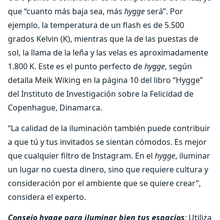
que “cuanto más baja sea, más
hygge
será”. Por
ejemplo, la temperatura de un flash es de 5.500
grados Kelvin (K), mientras que la de las puestas de
sol, la llama de la leña y las velas es aproximadamente
1.800 K. Este es el punto perfecto de
hygge
, según
detalla Meik Wiking en la página 10 del libro “Hygge”
del Instituto de Investigación sobre la Felicidad de
Copenhague, Dinamarca.
“La calidad de la iluminación también puede contribuir
a que tú y tus invitados se sientan cómodos. Es mejor
que cualquier filtro de Instagram. En el
hygge
, iluminar
un lugar no cuesta dinero, sino que requiere cultura y
consideración por el ambiente que se quiere crear”,
considera el experto.
Consejo hygge para iluminar bien tus espacios
:
Utiliza