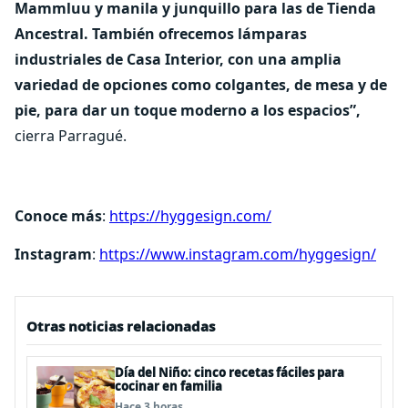
Mammluu y manila y junquillo para las de Tienda
Ancestral. También ofrecemos lámparas
industriales de Casa Interior, con una amplia
variedad de opciones como colgantes, de mesa y de
pie, para dar un toque moderno a los espacios”,
cierra Parragué.
Conoce más
:
https://hyggesign.com/
Instagram
:
https://www.instagram.com/hyggesign/
Otras noticias relacionadas
Día del Niño: cinco recetas fáciles para
cocinar en familia
Hace 3 horas