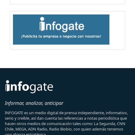
Informar, analizar, anticipar
INFOGATE es un medio digital de prensa independiente, informativo,
serio y creíble, así dan cuenta las referencias a notas periodística que
hacen otros medios de comunicación tales como: La Segunda, CNN
Chile, MEGA, ADN Radio, Radio Biobio, con quien además tenemos
una alianza estratégica.