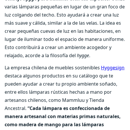
varias lámparas pequeñas en lugar de un gran foco de
luz colgando del techo. Esto ayudará a crear una luz
más suave y cálida, similar a la de las velas. La idea es
crear pequeñas cuevas de luz en las habitaciones, en
lugar de iluminar todo el espacio de manera uniforme.
Esto contribuirá a crear un ambiente acogedor y
relajado, acorde a la filosofía del
hygge
.
La empresa chilena de muebles sostenibles
Hyggesign
destaca algunos productos en su catálogo que te
pueden ayudar a crear tu propio ambiente soñado,
entre ellos lámparas rústicas hechas a mano por
artesanos chilenos, como Mammluu y Tienda
Ancestral.
“Cada lámpara es confeccionada de
manera artesanal con materias primas naturales,
como madera de mango para las lámparas