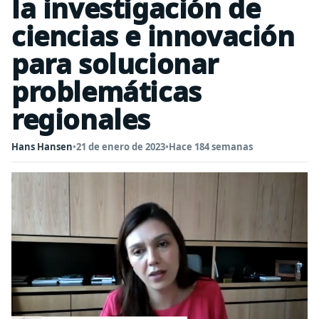
la investigación de
ciencias e innovación
para solucionar
problemáticas
regionales
Hans Hansen
•
21 de enero de 2023
•
Hace 184 semanas