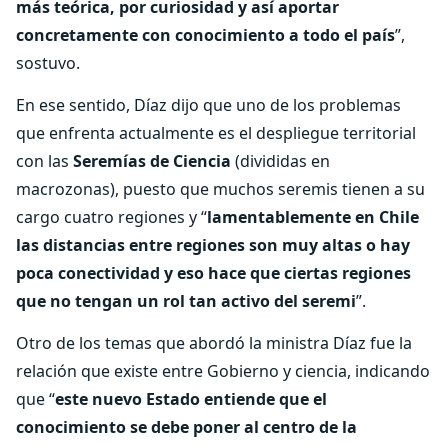
más teórica, por curiosidad y así aportar
concretamente con conocimiento a todo el país
”,
sostuvo.
En ese sentido, Díaz dijo que uno de los problemas
que enfrenta actualmente es el despliegue territorial
con las
Seremías de Ciencia
(divididas en
macrozonas), puesto que muchos seremis tienen a su
cargo cuatro regiones y “
lamentablemente en Chile
las distancias entre regiones son muy altas o hay
poca conectividad y eso hace que ciertas regiones
que no tengan un rol tan activo del seremi
”.
Otro de los temas que abordó la ministra Díaz fue la
relación que existe entre Gobierno y ciencia, indicando
que “
este nuevo Estado entiende que el
conocimiento se debe poner al centro de la