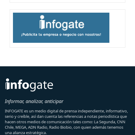
Informar, analizar, anticipar
INFOGATE es un medio digital de prensa independiente, informativo,
serio y creíble, así dan cuenta las referencias a notas periodística que
hacen otros medios de comunicación tales como: La Segunda, CNN
Chile, MEGA, ADN Radio, Radio Biobio, con quien además tenemos
una alianza estratégica.