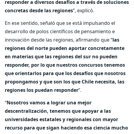
responder a diversos desafíos a través de soluciones
concretas desde las regiones
”, explicó.
En ese sentido, señaló que se está impulsando el
desarrollo de polos científicos de pensamiento e
innovación desde las regiones, afirmando que “
las
regiones del norte pueden aportar concretamente
en materias que las regiones del sur no pueden
responder, por lo que nuestros concursos tenemos
que orientarlos para que los desafíos que nosotros
propongamos y que son los que Chile necesita, las
regiones los puedan responder
”.
“
Nosotros vamos a lograr una mejor
descentralización, tenemos que apoyar a las
universidades estatales y regionales con mayor
recurso para que sigan haciendo esa ciencia mucho