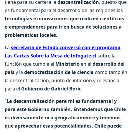
tiene para su cartera la
descentralización
, puesto que
es fundamental para el desarrollo de las regiones las
tecnologías e innovaciones que realicen científicos
o emprendedores para ir en busca de soluciones a
problemáticas locales.
La
secretaria de Estado conversó con el programa
Las Cartas Sobre la Mesa de Infogate.cl
sobre la
función que cumple el
Ministerio
en el
desarrollo del
país
y la
democratización de la ciencia
como también
la descentralización, punto de inflexión y relevancia
para el
Gobierno de Gabriel Boric.
“
La descentralización para mí es fundamental y
para este Gobierno también. Entendemos que Chile
es diversamente rico geográficamente y tenemos
que aprovechar esas potencialidades. Chile puede