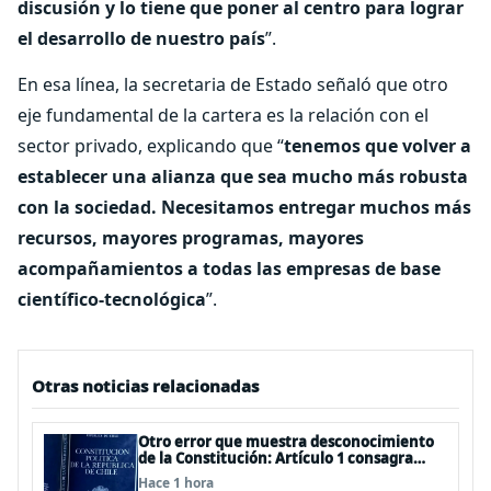
discusión y lo tiene que poner al centro para lograr
el desarrollo de nuestro país
”.
En esa línea, la secretaria de Estado señaló que otro
eje fundamental de la cartera es la relación con el
sector privado, explicando que “
tenemos que volver a
establecer una alianza que sea mucho más robusta
con la sociedad. Necesitamos entregar muchos más
recursos, mayores programas, mayores
acompañamientos a todas las empresas de base
científico-tecnológica
”.
Otras noticias relacionadas
Otro error que muestra desconocimiento
de la Constitución: Artículo 1 consagra
resguardar la seguridad nacional y
Hace 1 hora