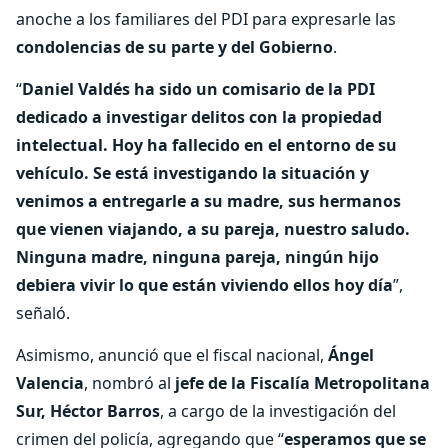
anoche a los familiares del PDI para expresarle las
condolencias de su parte y del Gobierno
.
“
Daniel Valdés ha sido un comisario de la PDI
dedicado a investigar delitos con la propiedad
intelectual. Hoy ha fallecido en el entorno de su
vehículo. Se está investigando la situación y
venimos a entregarle a su madre, sus hermanos
que vienen viajando, a su pareja, nuestro saludo.
Ninguna madre, ninguna pareja, ningún hijo
debiera vivir lo que están viviendo ellos hoy día
”,
señaló.
Asimismo, anunció que el fiscal nacional,
Ángel
Valencia
, nombró al
jefe de la Fiscalía Metropolitana
Sur, Héctor Barros
, a cargo de la investigación del
crimen del policía, agregando que “
esperamos que se