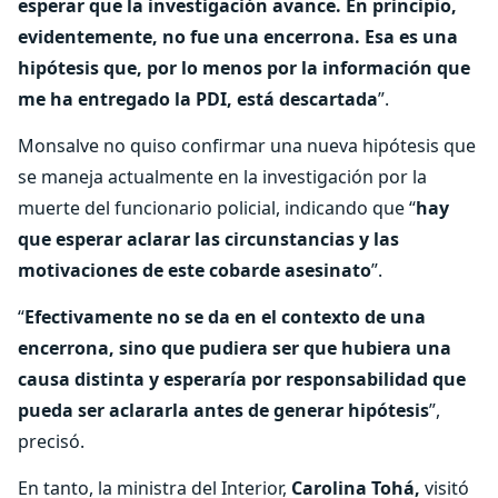
esperar que la investigación avance. En principio,
evidentemente, no fue una encerrona. Esa es una
hipótesis que, por lo menos por la información que
me ha entregado la PDI, está descartada
”.
Monsalve no quiso confirmar una nueva hipótesis que
se maneja actualmente en la investigación por la
muerte del funcionario policial, indicando que “
hay
que esperar aclarar las circunstancias y las
motivaciones de este cobarde asesinato
”.
“
Efectivamente no se da en el contexto de una
encerrona, sino que pudiera ser que hubiera una
causa distinta y esperaría por responsabilidad que
pueda ser aclararla antes de generar hipótesis
”,
precisó.
En tanto, la ministra del Interior,
Carolina Tohá,
visitó