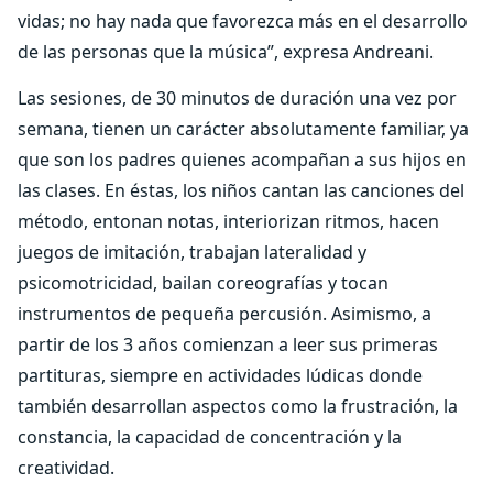
vidas; no hay nada que favorezca más en el desarrollo
de las personas que la música”, expresa Andreani.
Las sesiones, de 30 minutos de duración una vez por
semana, tienen un carácter absolutamente familiar, ya
que son los padres quienes acompañan a sus hijos en
las clases. En éstas, los niños cantan las canciones del
método, entonan notas, interiorizan ritmos, hacen
juegos de imitación, trabajan lateralidad y
psicomotricidad, bailan coreografías y tocan
instrumentos de pequeña percusión. Asimismo, a
partir de los 3 años comienzan a leer sus primeras
partituras, siempre en actividades lúdicas donde
también desarrollan aspectos como la frustración, la
constancia, la capacidad de concentración y la
creatividad.