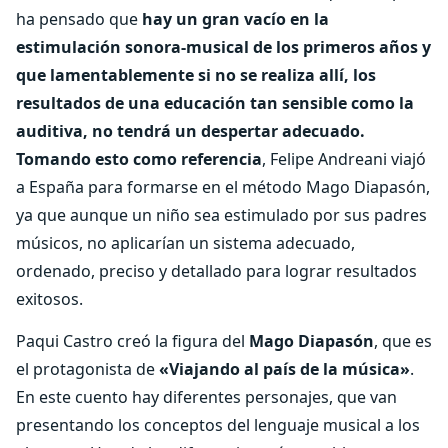
ha pensado que
hay un gran vacío en la
estimulación sonora-musical de los primeros años y
que lamentablemente si no se realiza allí, los
resultados de una educación tan sensible como la
auditiva, no tendrá un despertar adecuado.
Tomando esto como referencia
, Felipe Andreani viajó
a España para formarse en el método Mago Diapasón,
ya que aunque un niño sea estimulado por sus padres
músicos, no aplicarían un sistema adecuado,
ordenado, preciso y detallado para lograr resultados
exitosos.
Paqui Castro creó la figura del
Mago Diapasón
, que es
el protagonista de
«Viajando al país de la música»
.
En este cuento hay diferentes personajes, que van
presentando los conceptos del lenguaje musical a los