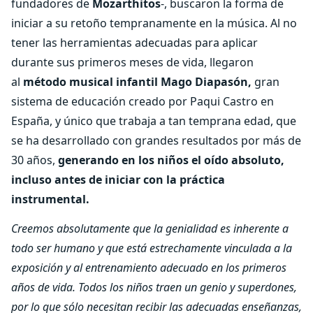
fundadores de
Mozarthitos
-, buscaron la forma de
iniciar a su retoño tempranamente en la música. Al no
tener las herramientas adecuadas para aplicar
durante sus primeros meses de vida, llegaron
al
método musical infantil Mago Diapasón,
gran
sistema de educación creado por Paqui Castro en
España, y único que trabaja a tan temprana edad, que
se ha desarrollado con grandes resultados por más de
30 años,
generando en los niños el oído absoluto,
incluso antes de iniciar con la práctica
instrumental.
Creemos absolutamente que la genialidad es inherente a
todo ser humano y que está estrechamente vinculada a la
exposición y al entrenamiento adecuado en los primeros
años de vida. Todos los niños traen un genio y superdones,
por lo que sólo necesitan recibir las adecuadas enseñanzas,