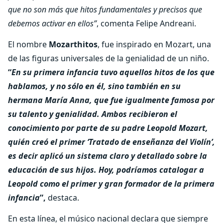
que no son más que hitos fundamentales y precisos que
debemos activar en ellos”
, comenta Felipe Andreani.
El nombre
Mozarthitos
, fue inspirado en Mozart, una
de las figuras universales de la genialidad de un niño.
“
En su primera infancia tuvo aquellos hitos de los que
hablamos, y no sólo en él, sino también en su
hermana María Anna, que fue igualmente famosa por
su talento y genialidad. Ambos recibieron el
conocimiento por parte de su padre Leopold Mozart,
quién creó el primer ‘Tratado de enseñanza del Violín’,
es decir aplicó un sistema claro y detallado sobre la
educación de sus hijos. Hoy, podríamos catalogar a
Leopold como el primer y gran formador de la primera
infancia
”,
destaca.
En esta línea, el músico nacional declara que siempre