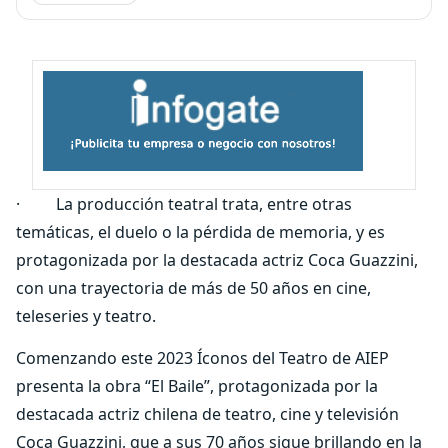
· La producción teatral trata, entre otras
temáticas, el duelo o la pérdida de memoria, y es
protagonizada por la destacada actriz Coca Guazzini,
con una trayectoria de más de 50 años en cine,
teleseries y teatro.
Comenzando este 2023 Íconos del Teatro de AIEP
presenta la obra “El Baile”, protagonizada por la
destacada actriz chilena de teatro, cine y televisión
Coca Guazzini, que a sus 70 años sigue brillando en la