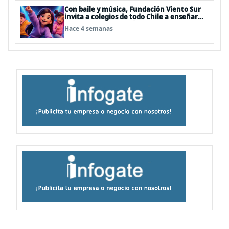
Con baile y música, Fundación Viento Sur
invita a colegios de todo Chile a enseñar
autocuidado a los más pequeños
Hace 4 semanas