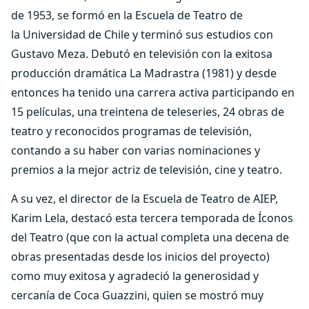
de 1953, se formó en la Escuela de Teatro de
la Universidad de Chile y terminó sus estudios con
Gustavo Meza. Debutó en televisión con la exitosa
producción dramática La Madrastra (1981) y desde
entonces ha tenido una carrera activa participando en
15 películas, una treintena de teleseries, 24 obras de
teatro y reconocidos programas de televisión,
contando a su haber con varias nominaciones y
premios a la mejor actriz de televisión, cine y teatro.
A su vez, el director de la Escuela de Teatro de AIEP,
Karim Lela, destacó esta tercera temporada de Íconos
del Teatro (que con la actual completa una decena de
obras presentadas desde los inicios del proyecto)
como muy exitosa y agradeció la generosidad y
cercanía de Coca Guazzini, quien se mostró muy