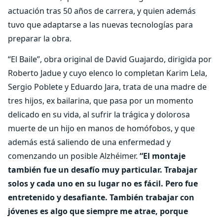
actuación tras 50 años de carrera, y quien además
tuvo que adaptarse a las nuevas tecnologías para
preparar la obra.
“El Baile”, obra original de David Guajardo, dirigida por
Roberto Jadue y cuyo elenco lo completan Karim Lela,
Sergio Poblete y Eduardo Jara, trata de una madre de
tres hijos, ex bailarina, que pasa por un momento
delicado en su vida, al sufrir la trágica y dolorosa
muerte de un hijo en manos de homófobos, y que
además está saliendo de una enfermedad y
comenzando un posible Alzhéimer.
“El montaje
también fue un desafío muy particular. Trabajar
solos y cada uno en su lugar no es fácil. Pero fue
entretenido y desafiante. También trabajar con
jóvenes es algo que siempre me atrae, porque