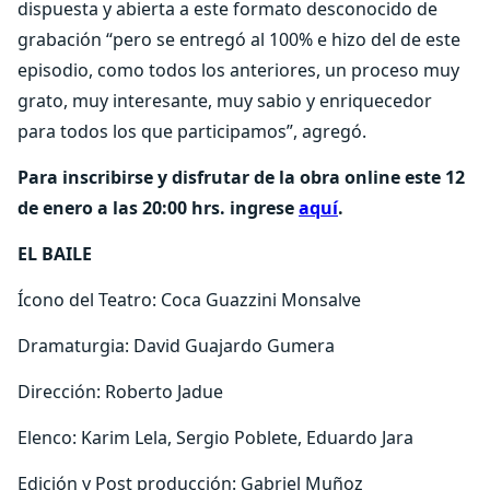
dispuesta y abierta a este formato desconocido de
grabación “pero se entregó al 100% e hizo del de este
episodio, como todos los anteriores, un proceso muy
grato, muy interesante, muy sabio y enriquecedor
para todos los que participamos”, agregó.
Para inscribirse y disfrutar de la obra online este
12
de enero a las 20:00 hrs. ingrese
aquí
.
EL BAILE
Ícono del Teatro: Coca Guazzini Monsalve
Dramaturgia: David Guajardo Gumera
Dirección: Roberto Jadue
Elenco: Karim Lela, Sergio Poblete, Eduardo Jara
Edición y Post producción: Gabriel Muñoz