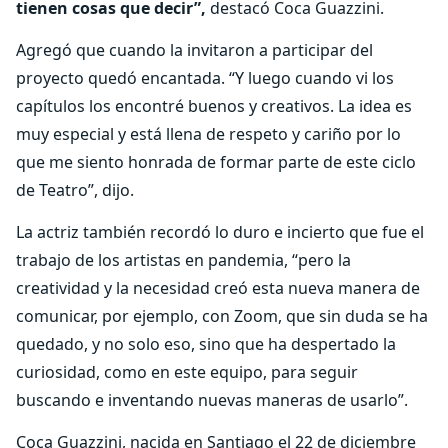
tienen cosas que decir”,
destacó Coca Guazzini.
Agregó que cuando la invitaron a participar del
proyecto quedó encantada. “Y luego cuando vi los
capítulos los encontré buenos y creativos. La idea es
muy especial y está llena de respeto y cariño por lo
que me siento honrada de formar parte de este ciclo
de Teatro”, dijo.
La actriz también recordó lo duro e incierto que fue el
trabajo de los artistas en pandemia, “pero la
creatividad y la necesidad creó esta nueva manera de
comunicar, por ejemplo, con Zoom, que sin duda se ha
quedado, y no solo eso, sino que ha despertado la
curiosidad, como en este equipo, para seguir
buscando e inventando nuevas maneras de usarlo”.
Coca Guazzini, nacida en Santiago el 22 de diciembre