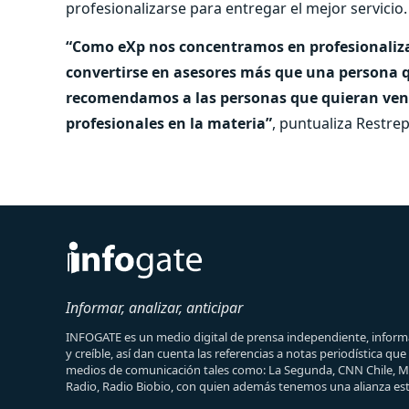
profesionalizarse para entregar el mejor servicio.
“Como eXp nos concentramos en profesionalizar
convertirse en asesores más que una persona q
recomendamos a las personas que quieran vend
profesionales en la materia”
, puntualiza Restrep
Informar, analizar, anticipar
INFOGATE es un medio digital de prensa independiente, informa
y creíble, así dan cuenta las referencias a notas periodística qu
medios de comunicación tales como: La Segunda, CNN Chile, 
Radio, Radio Biobio, con quien además tenemos una alianza est