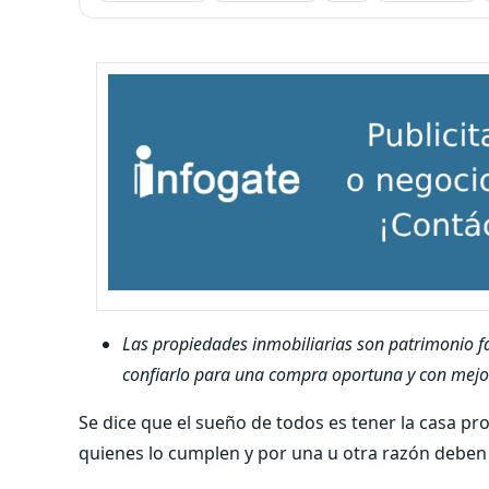
Las propiedades inmobiliarias son patrimonio fa
confiarlo para una compra oportuna y con mejor
Se dice que el sueño de todos es tener la casa p
quienes lo cumplen y por una u otra razón deben