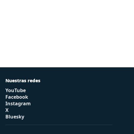
Nuestras redes
YouTube
Facebook
Instagram
X
Bluesky