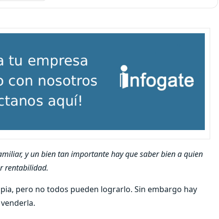
miliar, y un bien tan importante hay que saber bien a quien
 rentabilidad.
ropia, pero no todos pueden lograrlo. Sin embargo hay
 venderla.