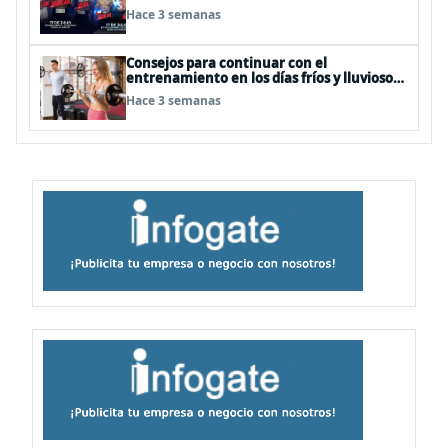
Hace 3 semanas
Consejos para continuar con el
entrenamiento en los días fríos y lluviosos
de invierno
Hace 3 semanas