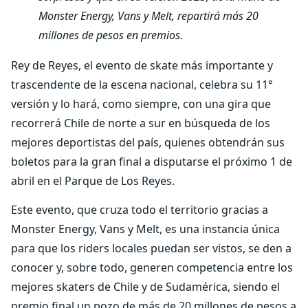
Monster Energy, Vans y Melt, repartirá más 20
millones de pesos en premios.
Rey de Reyes, el evento de skate más importante y
trascendente de la escena nacional, celebra su 11°
versión y lo hará, como siempre, con una gira que
recorrerá Chile de norte a sur en búsqueda de los
mejores deportistas del país, quienes obtendrán sus
boletos para la gran final a disputarse el próximo 1 de
abril en el Parque de Los Reyes.
Este evento, que cruza todo el territorio gracias a
Monster Energy, Vans y Melt, es una instancia única
para que los riders locales puedan ser vistos, se den a
conocer y, sobre todo, generen competencia entre los
mejores skaters de Chile y de Sudamérica, siendo el
premio final un pozo de más de 20 millones de pesos a