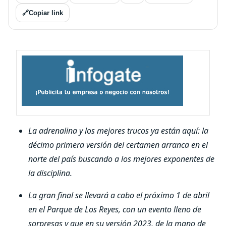
🔗
Copiar link
La adrenalina y los mejores trucos ya están aquí: la
décimo primera versión del certamen arranca en el
norte del país buscando a los mejores exponentes de
la disciplina.
La gran final se llevará a cabo el próximo 1 de abril
en el Parque de Los Reyes, con un evento lleno de
sorpresas y que en su versión 2023, de la mano de