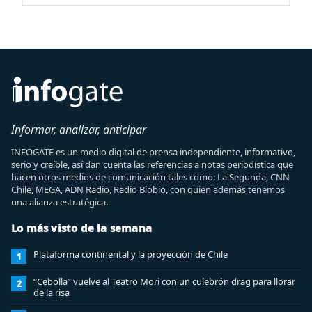
Informar, analizar, anticipar
INFOGATE es un medio digital de prensa independiente, informativo,
serio y creíble, así dan cuenta las referencias a notas periodística que
hacen otros medios de comunicación tales como: La Segunda, CNN
Chile, MEGA, ADN Radio, Radio Biobio, con quien además tenemos
una alianza estratégica.
Lo más visto de la semana
Plataforma continental y la proyección de Chile
1
“Cebolla” vuelve al Teatro Mori con un culebrón drag para llorar
2
de la risa