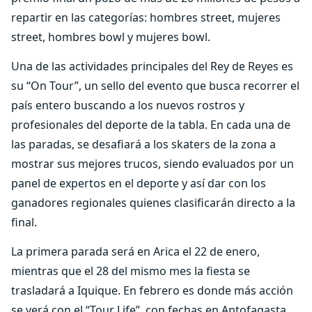
repartir en las categorías: hombres street, mujeres
street, hombres bowl y mujeres bowl.
Una de las actividades principales del Rey de Reyes es
su “On Tour”, un sello del evento que busca recorrer el
país entero buscando a los nuevos rostros y
profesionales del deporte de la tabla. En cada una de
las paradas, se desafiará a los skaters de la zona a
mostrar sus mejores trucos, siendo evaluados por un
panel de expertos en el deporte y así dar con los
ganadores regionales quienes clasificarán directo a la
final.
La primera parada será en Arica el 22 de enero,
mientras que el 28 del mismo mes la fiesta se
trasladará a Iquique. En febrero es donde más acción
se verá con el “Tour Life”, con fechas en Antofagasta