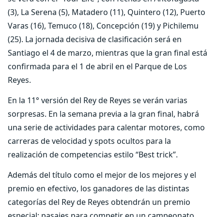
(3), La Serena (5), Matadero (11), Quintero (12), Puerto
Varas (16), Temuco (18), Concepción (19) y Pichilemu
(25). La jornada decisiva de clasificación será en
Santiago el 4 de marzo, mientras que la gran final está
confirmada para el 1 de abril en el Parque de Los
Reyes.
En la 11° versión del Rey de Reyes se verán varias
sorpresas. En la semana previa a la gran final, habrá
una serie de actividades para calentar motores, como
carreras de velocidad y spots ocultos para la
realización de competencias estilo “Best trick”.
Además del título como el mejor de los mejores y el
premio en efectivo, los ganadores de las distintas
categorías del Rey de Reyes obtendrán un premio
especial: pasajes para competir en un campeonato