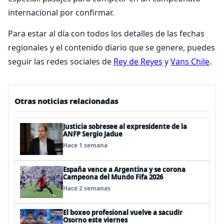
internacional por confirmar.
Para estar al día con todos los detalles de las fechas
regionales y el contenido diario que se genere, puedes
seguir las redes sociales de
Rey de Reyes
y
Vans Chile
.
Otras noticias relacionadas
Justicia sobresee al expresidente de la
ANFP Sergio Jadue
Hace 1 semana
España vence a Argentina y se corona
Campeona del Mundo Fifa 2026
Hace 2 semanas
El boxeo profesional vuelve a sacudir
Osorno este viernes