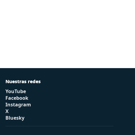
Nuestras redes
YouTube
Facebook
Instagram
X
Bluesky