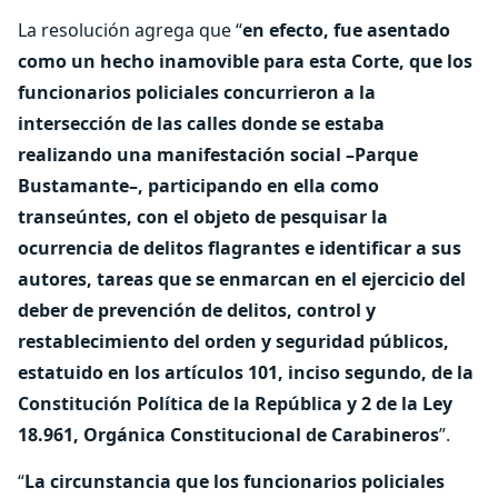
La resolución agrega que “
en efecto, fue asentado
como un hecho inamovible para esta Corte, que los
funcionarios policiales concurrieron a la
intersección de las calles donde se estaba
realizando una manifestación social –Parque
Bustamante–, participando en ella como
transeúntes, con el objeto de pesquisar la
ocurrencia de delitos flagrantes e identificar a sus
autores, tareas que se enmarcan en el ejercicio del
deber de prevención de delitos, control y
restablecimiento del orden y seguridad públicos,
estatuido en los artículos 101, inciso segundo, de la
Constitución Política de la República y 2 de la Ley
18.961, Orgánica Constitucional de Carabineros
”.
“
La circunstancia que los funcionarios policiales