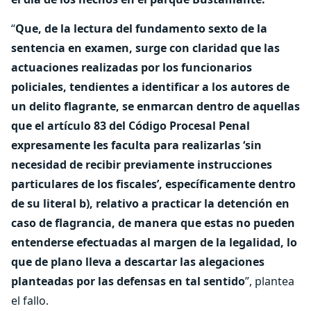
“
Que, de la lectura del fundamento sexto de la
sentencia en examen, surge con claridad que las
actuaciones realizadas por los funcionarios
policiales, tendientes a identificar a los autores de
un delito flagrante, se enmarcan dentro de aquellas
que el artículo 83 del Código Procesal Penal
expresamente les faculta para realizarlas ‘sin
necesidad de recibir previamente instrucciones
particulares de los fiscales’, específicamente dentro
de su literal b), relativo a practicar la detención en
caso de flagrancia, de manera que estas no pueden
entenderse efectuadas al margen de la legalidad, lo
que de plano lleva a descartar las alegaciones
planteadas por las defensas en tal sentido
”, plantea
el fallo.