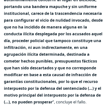
portando una bandera mapuche y sin uniforme
institucional, carece de la trascendencia necesaria
para configurar el vicio de nulidad invocado, desde
que no ha incidido de manera alguna en la
conducta ilícita desplegada por los acusados aquel
día, proceder policial que tampoco constituye una
infiltración, ni aun indirectamente, en una
agrupación ilícita determinada, destinada a
cometer hechos punibles, presupuestos fácticos
que han sido descartados y que no corresponde
modificar en base a esta causal de infracción de
garantías constitucionales, por lo que el recurso
interpuesto por la defensa del sentenciado (…) y el
motivo principal del interpuesto por la defensa de
(…), no pueden prosperar
”, concluye el fallo.