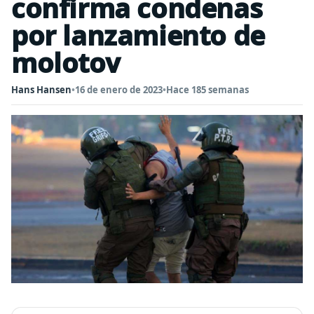
confirma condenas
por lanzamiento de
molotov
Hans Hansen
•
16 de enero de 2023
•
Hace 185 semanas