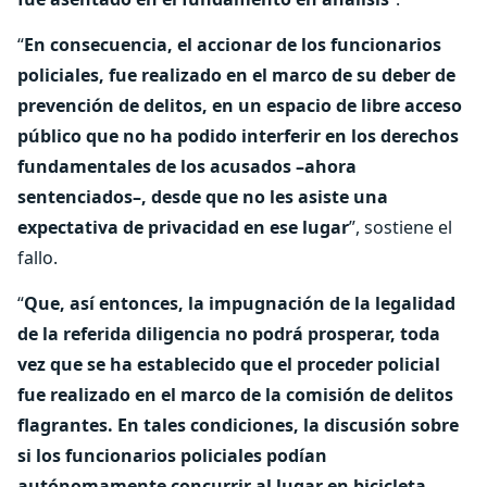
“
En consecuencia, el accionar de los funcionarios
policiales, fue realizado en el marco de su deber de
prevención de delitos, en un espacio de libre acceso
público que no ha podido interferir en los derechos
fundamentales de los acusados –ahora
sentenciados–, desde que no les asiste una
expectativa de privacidad en ese lugar
”, sostiene el
fallo.
“
Que, así entonces, la impugnación de la legalidad
de la referida diligencia no podrá prosperar, toda
vez que se ha establecido que el proceder policial
fue realizado en el marco de la comisión de delitos
flagrantes. En tales condiciones, la discusión sobre
si los funcionarios policiales podían
autónomamente concurrir al lugar en bicicleta,