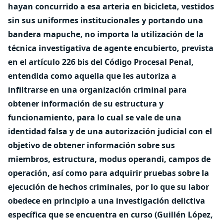
hayan concurrido a esa arteria en bicicleta, vestidos
sin sus uniformes institucionales y portando una
bandera mapuche, no importa la utilización de la
técnica investigativa de agente encubierto, prevista
en el artículo 226 bis del Código Procesal Penal,
entendida como aquella que les autoriza a
infiltrarse en una organización criminal para
obtener información de su estructura y
funcionamiento, para lo cual se vale de una
identidad falsa y de una autorización judicial con el
objetivo de obtener información sobre sus
miembros, estructura, modus operandi, campos de
operación, así como para adquirir pruebas sobre la
ejecución de hechos criminales, por lo que su labor
obedece en principio a una investigación delictiva
específica que se encuentra en curso (Guillén López,