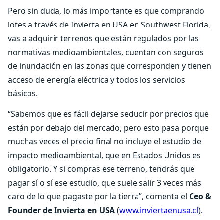
Pero sin duda, lo más importante es que comprando
lotes a través de Invierta en USA en Southwest Florida,
vas a adquirir terrenos que están regulados por las
normativas medioambientales, cuentan con seguros
de inundación en las zonas que corresponden y tienen
acceso de energía eléctrica y todos los servicios
básicos.
“Sabemos que es fácil dejarse seducir por precios que
están por debajo del mercado, pero esto pasa porque
muchas veces el precio final no incluye el estudio de
impacto medioambiental, que en Estados Unidos es
obligatorio. Y si compras ese terreno, tendrás que
pagar sí o sí ese estudio, que suele salir 3 veces más
caro de lo que pagaste por la tierra”, comenta el
Ceo &
Founder de Invierta en USA
(
www.inviertaenusa.cl
).