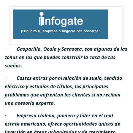
·
Gasparilla, Ocala y Sarasota, son algunas de las
zonas en las que puedes construir la casa de tus
sueños.
·
Costos extras por nivelación de suelo, tendido
eléctrico y estudios de títulos, los principales
problemas que enfrentan los clientes si no reciben
una asesoría experta.
·
Empresa chilena, pionera y líder en el real
estate americano, ofrece oportunidades únicas de
inversión en áreas urbanizadas y de crecimiento