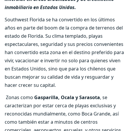
inmobiliario en Estados Unidos.
Southwest Florida se ha convertido en los últimos
años en parte del boom de la compra de terrenos del
estado de Florida. Su clima templado, playas
espectaculares, seguridad y sus precios convenientes
han convertido esta zona en el destino preferido para
vivir, vacacionar e invertir no solo para quienes viven
en Estados Unidos, sino que para los chilenos que
buscan mejorar su calidad de vida y resguardar y
hacer crecer su capital.
Zonas como
Gasparilla, Ocala y Sarasota
, se
caracterizan por estar cerca de playas exclusivas y
reconocidas mundialmente, como Boca Grande, así
como también estar a minutos de centros
comerciales, aeropuertos, escuelas, y otros servicios