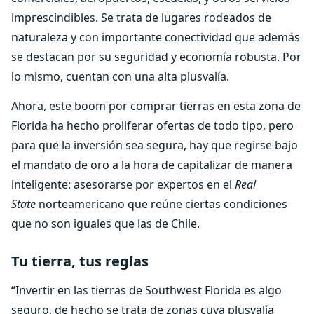
imprescindibles. Se trata de lugares rodeados de
naturaleza y con importante conectividad que además
se destacan por su seguridad y economía robusta. Por
lo mismo, cuentan con una alta plusvalía.
Ahora, este boom por comprar tierras en esta zona de
Florida ha hecho proliferar ofertas de todo tipo, pero
para que la inversión sea segura, hay que regirse bajo
el mandato de oro a la hora de capitalizar de manera
inteligente: asesorarse por expertos en el
Real
State
norteamericano que reúne ciertas condiciones
que no son iguales que las de Chile.
Tu tierra, tus reglas
“Invertir en las tierras de Southwest Florida es algo
seguro, de hecho se trata de zonas cuya plusvalía