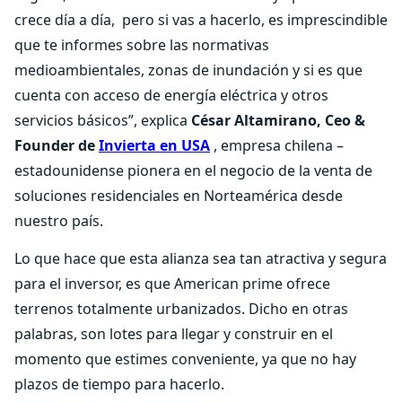
crece día a día, pero si vas a hacerlo, es imprescindible
que te informes sobre las normativas
medioambientales, zonas de inundación y si es que
cuenta con acceso de energía eléctrica y otros
servicios básicos”, explica
César Altamirano, Ceo &
Founder de
Invierta en USA
, empresa chilena –
estadounidense pionera en el negocio de la venta de
soluciones residenciales en Norteamérica desde
nuestro país.
Lo que hace que esta alianza sea tan atractiva y segura
para el inversor, es que American prime ofrece
terrenos totalmente urbanizados. Dicho en otras
palabras, son lotes para llegar y construir en el
momento que estimes conveniente, ya que no hay
plazos de tiempo para hacerlo.