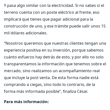
Y pasa algo similar con la electricidad. Si no sabes si el
terreno cuenta con un poste eléctrico al frente, eso
implicará que tienes que pagar adicional para la
construcción de uno, y ese trámite puede salir unos 15
mil dólares adicionales.
“Nosotros queremos que nuestras clientes tengan una
experiencia positiva en su inversión, porque sabemos
cuánto esfuerzo hay detrás de esto, y por ello no solo
transparentamos la información que tenemos sobre el
mercado, sino realizamos un acompañamiento real
que incluye la post venta. De esta forma nadie está
comprando a ciegas, sino todo lo contrario, de la
forma más informada posible”, finaliza César.
Para más información: